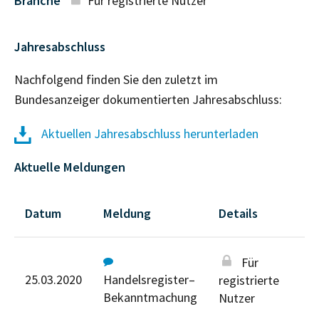
Branche
Für registrierte Nutzer
Jahresabschluss
Nachfolgend finden Sie den zuletzt im
Bundesanzeiger dokumentierten Jahresabschluss:
Aktuellen Jahresabschluss herunterladen
Aktuelle Meldungen
Datum
Meldung
Details
Für
25.03.2020
Handelsregister–
registrierte
Bekanntmachung
Nutzer