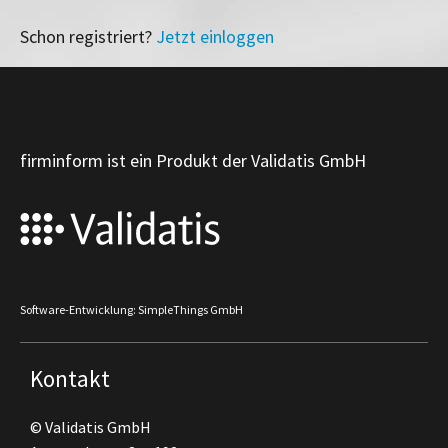
Schon registriert?
Jetzt einloggen
firminform ist ein Produkt der Validatis GmbH
Software-Entwicklung: SimpleThings GmbH
Kontakt
© Validatis GmbH