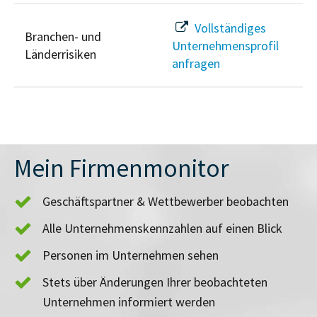
Vollständiges
Branchen- und
Unternehmensprofil
Länderrisiken
anfragen
Mein Firmenmonitor
Geschäftspartner & Wettbewerber beobachten
Alle Unternehmenskennzahlen auf einen Blick
Personen im Unternehmen sehen
Stets über Änderungen Ihrer beobachteten
Unternehmen informiert werden