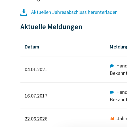
Aktuellen Jahresabschluss herunterladen
Aktuelle Meldungen
Datum
Meldun
Hande
04.01.2021
Bekann
Hande
16.07.2017
Bekann
Jahr
22.06.2026