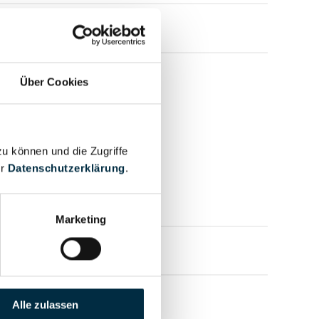
Über Cookies
zu können und die Zugriffe
er
Datenschutzerklärung
.
Marketing
mensprofil anfragen
Alle zulassen