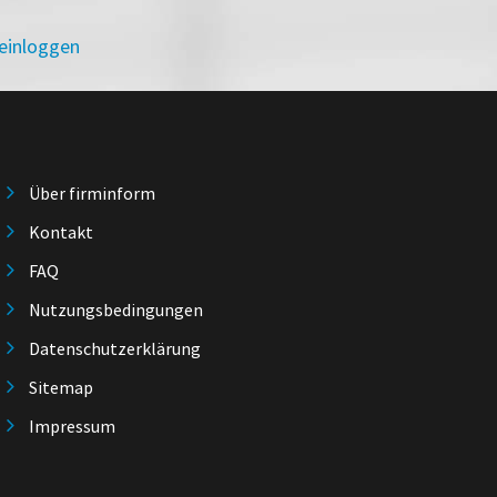
 einloggen
Über firminform
Kontakt
FAQ
Nutzungsbedingungen
Datenschutzerklärung
Sitemap
Impressum