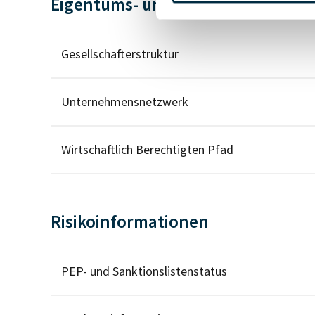
Eigentums- und Kontrollstruktur
Gesellschafterstruktur
Unternehmensnetzwerk
Wirtschaftlich Berechtigten Pfad
Risikoinformationen
PEP- und Sanktionslistenstatus