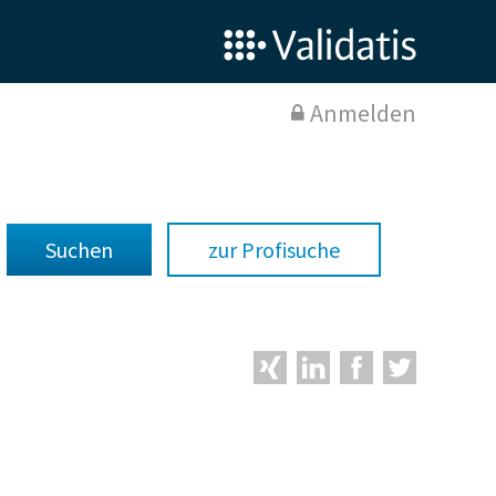
Anmelden
zur Profisuche