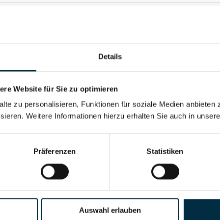
Details
re Website für Sie zu optimieren
alte zu personalisieren, Funktionen für soziale Medien anbieten 
sieren. Weitere Informationen hierzu erhalten Sie auch in unser
Für registrierte Nutzer
Präferenzen
Statistiken
Vollständiges Unterneh
Auswahl erlauben