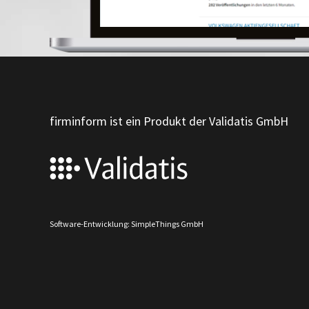
firminform ist ein Produkt der Validatis GmbH
Software-Entwicklung: SimpleThings GmbH