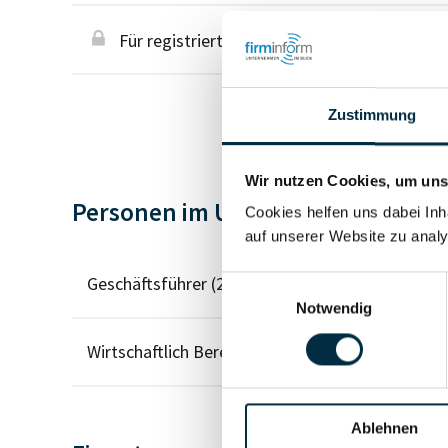
Für registrierte Nutzer
Zustimmung
Wir nutzen Cookies, um unse
Personen im Unternehmen
Cookies helfen uns dabei Inh
auf unserer Website zu analy
Geschäftsführer (2)
Einwilligungsauswahl
Notwendig
Wirtschaftlich Berechtigter
Ablehnen