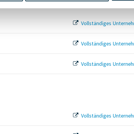
Vollständiges Unterneh
Vollständiges Unterneh
Vollständiges Unterneh
Vollständiges Unterneh