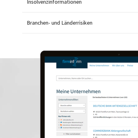
Insolvenzinformationen
Branchen- und Länderrisiken