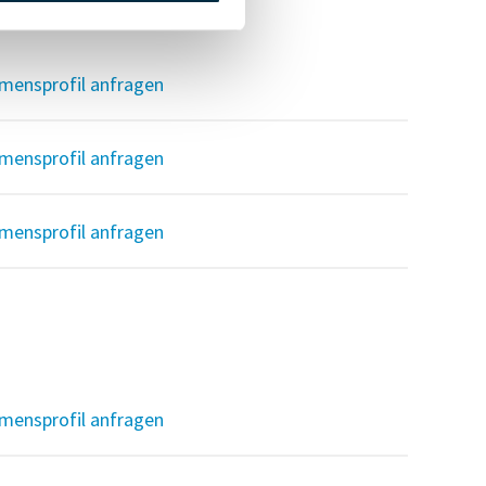
mensprofil anfragen
mensprofil anfragen
mensprofil anfragen
mensprofil anfragen