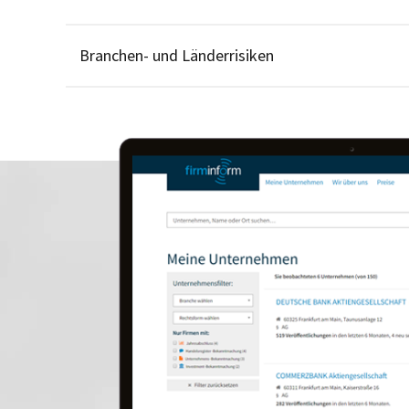
Branchen- und Länderrisiken