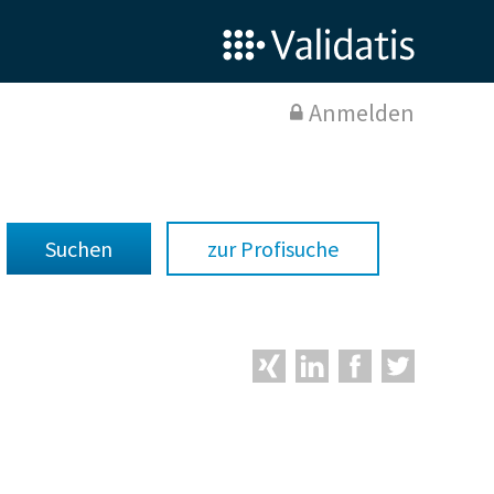
Anmelden
zur Profisuche