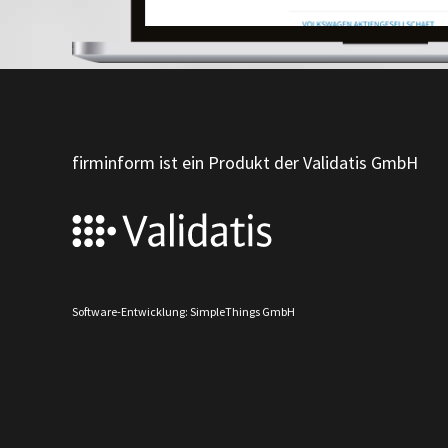
firminform ist ein Produkt der Validatis GmbH
Software-Entwicklung: SimpleThings GmbH