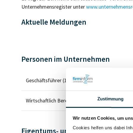
Unternehmensregister unter
www.unternehmensre
Aktuelle Meldungen
Personen im Unternehmen
Geschäftsführer (1)
Zustimmung
Wirtschaftlich Berechtigter
Wir nutzen Cookies, um unse
Cookies helfen uns dabei Inh
Eigentums- und Kontrollstruktur