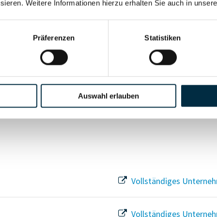
sieren. Weitere Informationen hierzu erhalten Sie auch in unser
Vollständiges Unterneh
Präferenzen
Statistiken
Vollständiges Unterneh
Vollständiges Unterneh
Auswahl erlauben
Vollständiges Unterneh
Vollständiges Unterneh