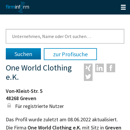
zur Profisuche
One World Clothing
e.K.
Von-Kleist-Str. 5
48268
Greven
Für registrierte Nutzer
Das Profil wurde zuletzt am 08.06.2022 aktualisiert.
Die Firma
One World Clothing e.K.
mit Sitz in
Greven