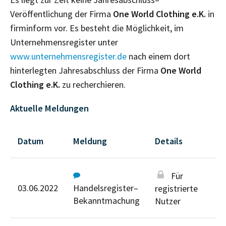
Veröffentlichung der Firma
One World Clothing e.K.
in
firminform vor. Es besteht die Möglichkeit, im
Unternehmensregister unter
www.unternehmensregister.de
nach einem dort
hinterlegten Jahresabschluss der Firma
One World
Clothing e.K.
zu recherchieren.
Aktuelle Meldungen
Datum
Meldung
Details
Für
03.06.2022
Handelsregister–
registrierte
Bekanntmachung
Nutzer