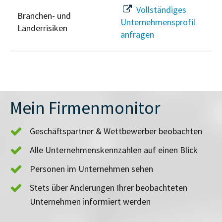
Vollständiges
Branchen- und
Unternehmensprofil
Länderrisiken
anfragen
Mein Firmenmonitor
Geschäftspartner & Wettbewerber beobachten
Alle Unternehmenskennzahlen auf einen Blick
Personen im Unternehmen sehen
Stets über Änderungen Ihrer beobachteten
Unternehmen informiert werden