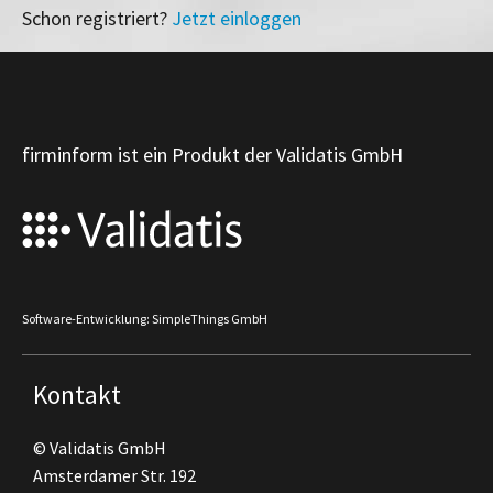
Schon registriert?
Jetzt einloggen
firminform ist ein Produkt der Validatis GmbH
Software-Entwicklung: SimpleThings GmbH
Kontakt
© Validatis GmbH
Amsterdamer Str. 192