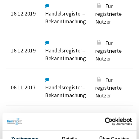
Für
16.12.2019
Handelsregister–
registrierte
Bekanntmachung
Nutzer
Für
16.12.2019
Handelsregister–
registrierte
Bekanntmachung
Nutzer
Für
06.11.2017
Handelsregister–
registrierte
Bekanntmachung
Nutzer
Für registrierte Nutzer
Zustimmung
Details
Über Cookies