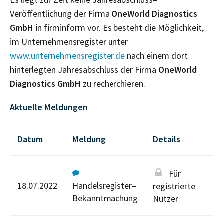
Veröffentlichung der Firma
OneWorld Diagnostics
GmbH
in firminform vor. Es besteht die Möglichkeit,
im Unternehmensregister unter
www.unternehmensregister.de
nach einem dort
hinterlegten Jahresabschluss der Firma
OneWorld
Diagnostics GmbH
zu recherchieren.
Aktuelle Meldungen
Datum
Meldung
Details
Für
18.07.2022
Handelsregister–
registrierte
Bekanntmachung
Nutzer