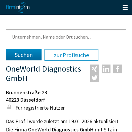
zur Profisuche
OneWorld Diagnostics
GmbH
Brunnenstraße 23
40223
Düsseldorf
Für registrierte Nutzer
Das Profil wurde zuletzt am 19.01.2026 aktualisiert.
Die Firma
OneWorld Diagnostics GmbH
mit Sitz in