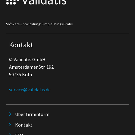
Software-Entwicklung: SimpleThings GmbH
Kontakt
© Validatis GmbH
Amsterdamer Str. 192
50735 Köln
service@validatis.de
Über firminform
Kontakt