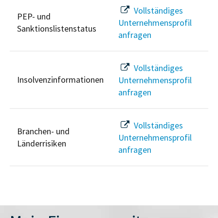
Vollständiges
PEP- und
Unternehmensprofil
Sanktionslistenstatus
anfragen
Vollständiges
Insolvenzinformationen
Unternehmensprofil
anfragen
Vollständiges
Branchen- und
Unternehmensprofil
Länderrisiken
anfragen