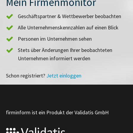
Mein Firmenmonitor
Geschäftspartner & Wettbewerber beobachten
Alle Unternehmenskennzahlen auf einen Blick
Personen im Unternehmen sehen
Stets über Änderungen Ihrer beobachteten
Unternehmen informiert werden
Schon registriert?
Jetzt einloggen
firminform ist ein Produkt der Validatis GmbH