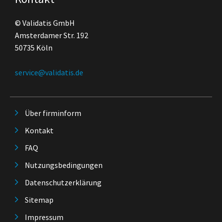
© Validatis GmbH
Amsterdamer Str. 192
50735 Köln
service@validatis.de
Über firminform
Kontakt
FAQ
Nutzungsbedingungen
Datenschutzerklärung
Sitemap
Impressum