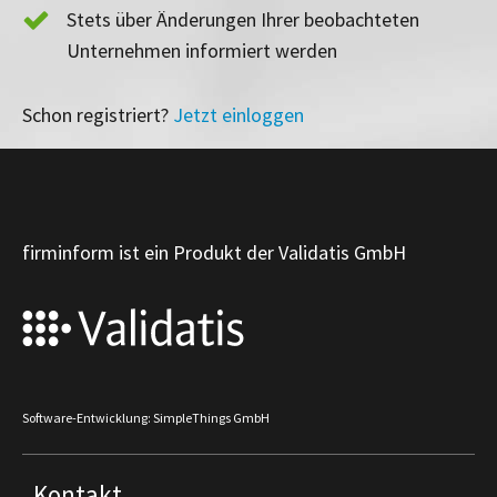
Stets über Änderungen Ihrer beobachteten
Unternehmen informiert werden
Schon registriert?
Jetzt einloggen
firminform ist ein Produkt der Validatis GmbH
Software-Entwicklung: SimpleThings GmbH
Kontakt