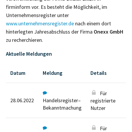
firminform vor. Es besteht die Möglichkeit, im
Unternehmensregister unter
www.unternehmensregister.de
nach einem dort
hinterlegten Jahresabschluss der Firma
Onexx GmbH
zu recherchieren.
Aktuelle Meldungen
Datum
Meldung
Details
Für
28.06.2022
Handelsregister–
registrierte
Bekanntmachung
Nutzer
Für