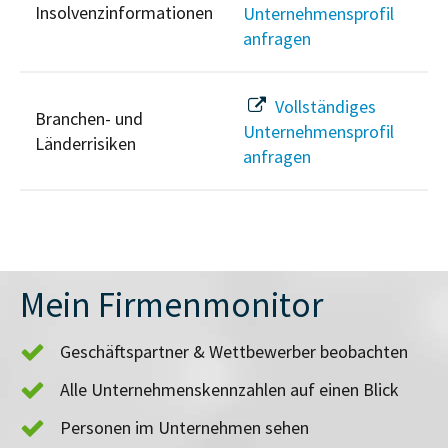
Insolvenzinformationen
Unternehmensprofil
anfragen
Vollständiges
Branchen- und
Unternehmensprofil
Länderrisiken
anfragen
Mein Firmenmonitor
Geschäftspartner & Wettbewerber beobachten
Alle Unternehmenskennzahlen auf einen Blick
Personen im Unternehmen sehen