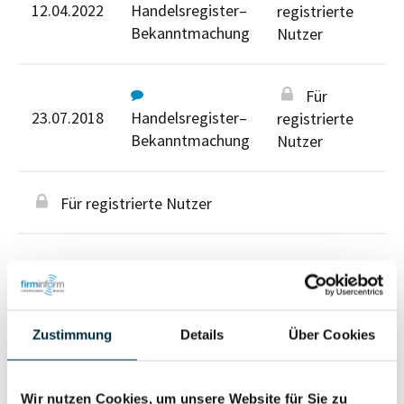
12.04.2022
Handelsregister–
registrierte
Bekanntmachung
Nutzer
Für
23.07.2018
Handelsregister–
registrierte
Bekanntmachung
Nutzer
Für registrierte Nutzer
Zustimmung
Details
Über Cookies
Personen im Unternehmen
Wir nutzen Cookies, um unsere Website für Sie zu