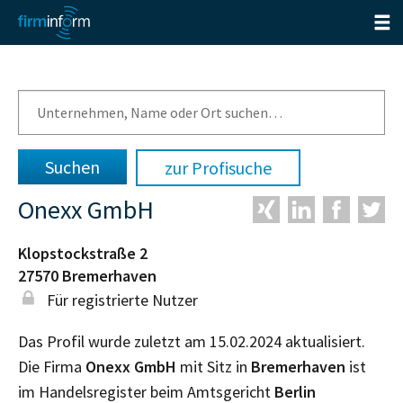
zur Profisuche
Onexx GmbH
Klopstockstraße 2
27570
Bremerhaven
Für registrierte Nutzer
Das Profil wurde zuletzt am 15.02.2024 aktualisiert.
Die Firma
Onexx GmbH
mit Sitz in
Bremerhaven
ist
im Handelsregister beim Amtsgericht
Berlin