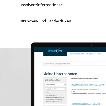
Insolvenzinformationen
Branchen- und Länderrisiken