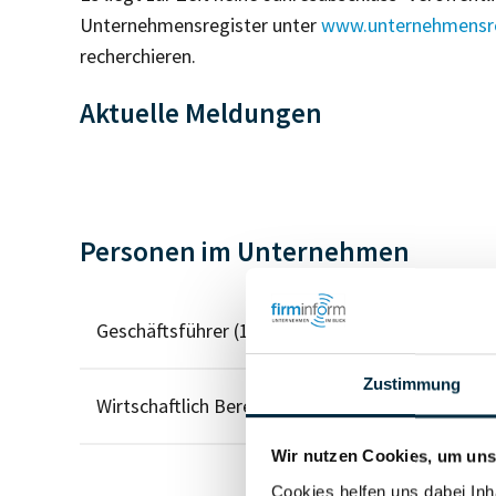
Unternehmensregister unter
www.unternehmensre
recherchieren.
Aktuelle Meldungen
Personen im Unternehmen
Geschäftsführer (1)
Zustimmung
Wirtschaftlich Berechtigter
Wir nutzen Cookies, um unse
Cookies helfen uns dabei Inh