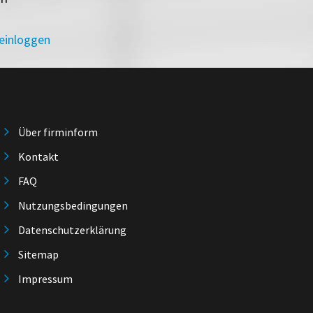
 einloggen
Über firminform
Kontakt
FAQ
Nutzungsbedingungen
Datenschutzerklärung
Sitemap
Impressum