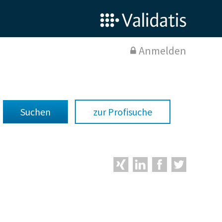
Anmelden
zur Profisuche