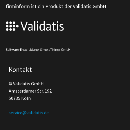
firminform ist ein Produkt der Validatis GmbH
Software-Entwicklung: SimpleThings GmbH
Kontakt
© Validatis GmbH
Amsterdamer Str. 192
50735 Köln
service@validatis.de