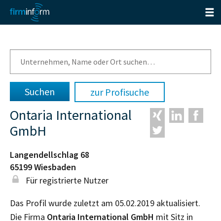
zur Profisuche
Ontaria International
GmbH
Langendellschlag 68
65199
Wiesbaden
Für registrierte Nutzer
Das Profil wurde zuletzt am 05.02.2019 aktualisiert.
Die Firma
Ontaria International GmbH
mit Sitz in