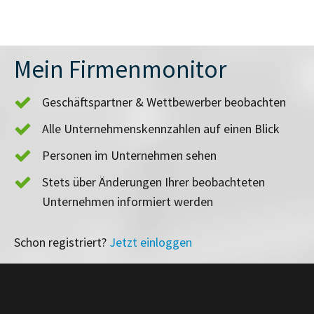
Mein Firmenmonitor
Geschäftspartner & Wettbewerber beobachten
Alle Unternehmenskennzahlen auf einen Blick
Personen im Unternehmen sehen
Stets über Änderungen Ihrer beobachteten
Unternehmen informiert werden
Schon registriert?
Jetzt einloggen