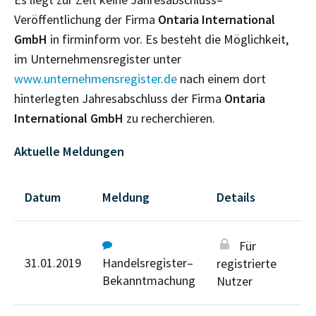
Veröffentlichung der Firma
Ontaria International
GmbH
in firminform vor. Es besteht die Möglichkeit,
im Unternehmensregister unter
www.unternehmensregister.de
nach einem dort
hinterlegten Jahresabschluss der Firma
Ontaria
International GmbH
zu recherchieren.
Aktuelle Meldungen
Datum
Meldung
Details
Für
31.01.2019
Handelsregister–
registrierte
Bekanntmachung
Nutzer