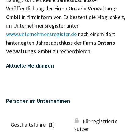
Veröffentlichung der Firma
Ontario Verwaltungs
GmbH
in firminform vor. Es besteht die Möglichkeit,
im Unternehmensregister unter
www.unternehmensregister.de
nach einem dort
hinterlegten Jahresabschluss der Firma
Ontario
Verwaltungs GmbH
zu recherchieren.
Aktuelle Meldungen
Personen im Unternehmen
Für registrierte
Geschäftsführer (1)
Nutzer