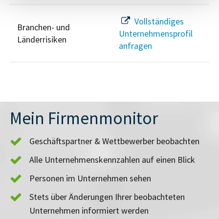
Vollständiges
Branchen- und
Unternehmensprofil
Länderrisiken
anfragen
Mein Firmenmonitor
Geschäftspartner & Wettbewerber beobachten
Alle Unternehmenskennzahlen auf einen Blick
Personen im Unternehmen sehen
Stets über Änderungen Ihrer beobachteten
Unternehmen informiert werden