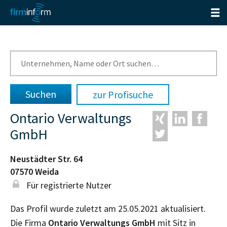
zur Profisuche
Ontario Verwaltungs
GmbH
Neustädter Str. 64
07570
Weida
Für registrierte Nutzer
Das Profil wurde zuletzt am 25.05.2021 aktualisiert.
Die Firma
Ontario Verwaltungs GmbH
mit Sitz in