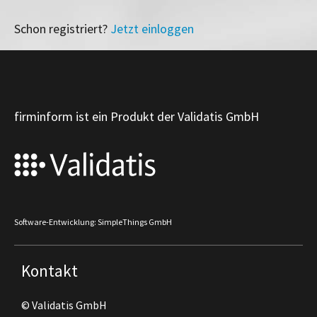
Schon registriert?
Jetzt einloggen
firminform ist ein Produkt der Validatis GmbH
Software-Entwicklung: SimpleThings GmbH
Kontakt
© Validatis GmbH