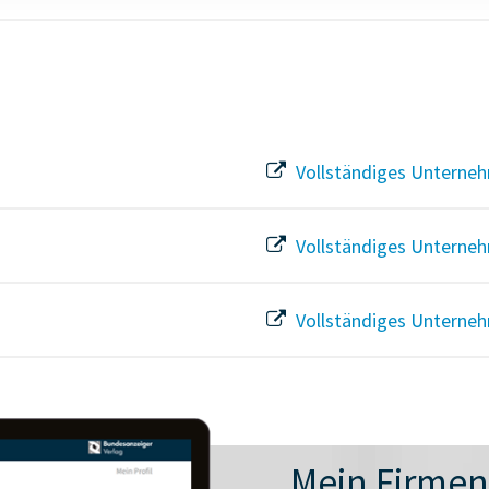
Vollständiges Unterneh
Vollständiges Unterneh
Vollständiges Unterneh
Mein Firme