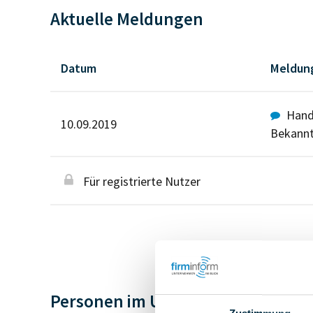
Aktuelle Meldungen
Datum
Meldun
Hande
10.09.2019
Bekann
Für registrierte Nutzer
Personen im Unternehmen