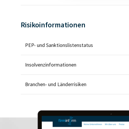
Risikoinformationen
PEP- und Sanktionslistenstatus
Insolvenzinformationen
Branchen- und Länderrisiken