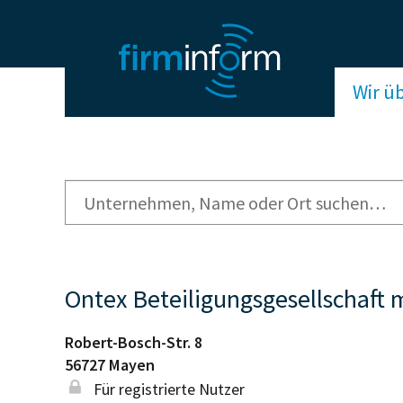
Wir ü
Ontex Beteiligungsgesellschaft
Robert-Bosch-Str. 8
56727
Mayen
Für registrierte Nutzer