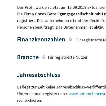
Das Profil wurde zuletzt am 13.09.2019 aktualisier
Die Firma
Ontex Beteiligungsgesellschaft mbH
m
registriert. Das Unternehmen ist mit der Rechtsf
Personen beauftragt. Das Unternehmen ist
aktiv
.
Finanzkennzahlen
Für registrierte 
Branche
Für registrierte Nutzer
Jahresabschluss
Es liegt zur Zeit keine Jahresabschluss–Veröffent
Unternehmensregister unter
www.unternehmensre
recherchieren.