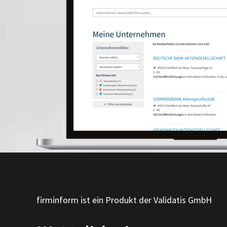
firminform ist ein Produkt der Validatis GmbH