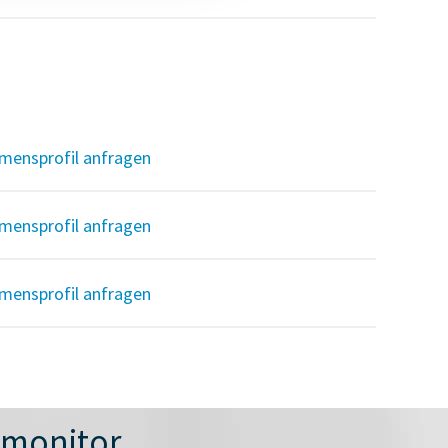
mensprofil anfragen
mensprofil anfragen
mensprofil anfragen
nmonitor