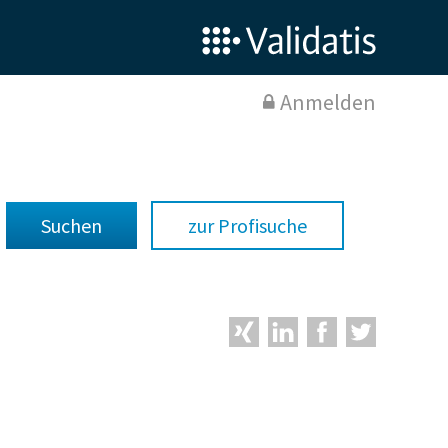
Anmelden
zur Profisuche