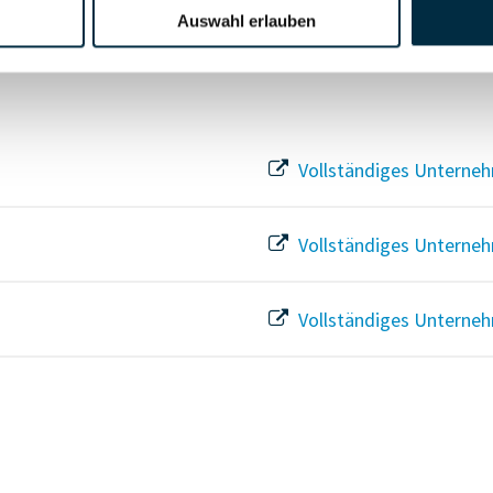
Auswahl erlauben
Vollständiges Unterneh
Vollständiges Unterneh
Vollständiges Unterneh