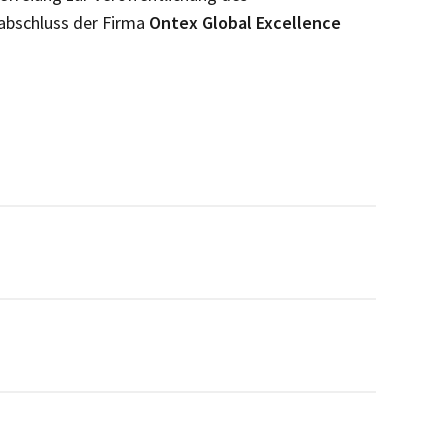
abschluss der Firma
Ontex Global Excellence