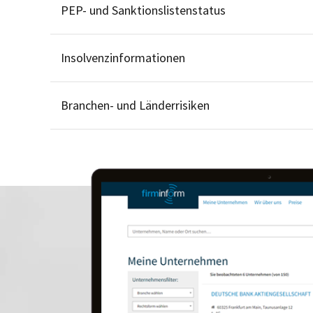
PEP- und Sanktionslistenstatus
Insolvenzinformationen
Branchen- und Länderrisiken