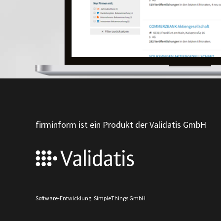
firminform ist ein Produkt der Validatis GmbH
Software-Entwicklung: SimpleThings GmbH