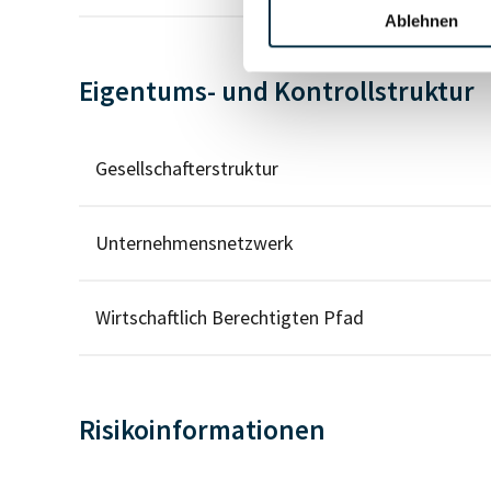
Ablehnen
Eigentums- und Kontrollstruktur
Gesellschafterstruktur
Unternehmensnetzwerk
Wirtschaftlich Berechtigten Pfad
Risikoinformationen