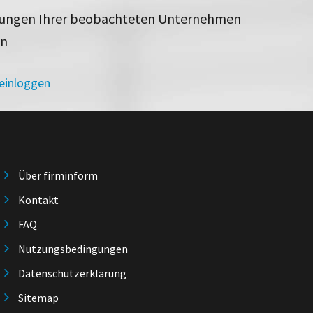
rungen Ihrer beobachteten Unternehmen
en
 einloggen
Über firminform
Kontakt
FAQ
Nutzungsbedingungen
Datenschutzerklärung
Sitemap