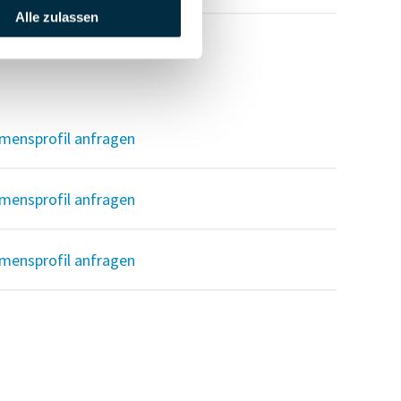
Alle zulassen
mensprofil anfragen
mensprofil anfragen
mensprofil anfragen