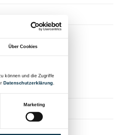
Über Cookies
zu können und die Zugriffe
er
Datenschutzerklärung
.
Marketing
mensprofil anfragen