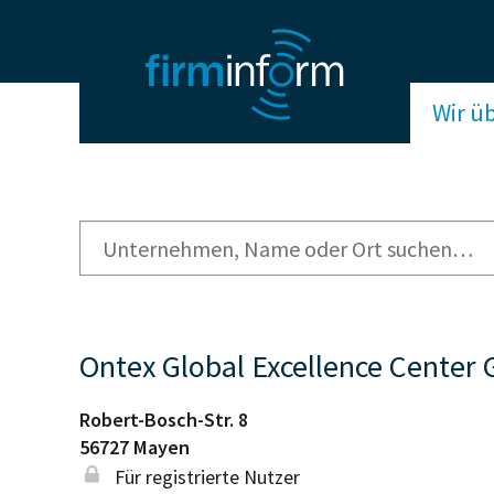
Wir ü
Ontex Global Excellence Cente
Robert-Bosch-Str. 8
56727
Mayen
Für registrierte Nutzer