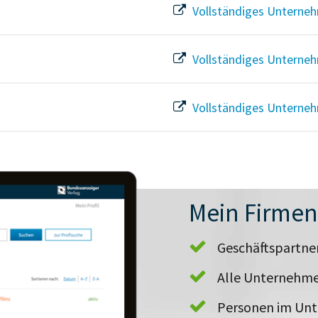
Vollständiges Unterneh
Vollständiges Unterneh
Vollständiges Unterneh
Mein Firme
Geschäftspartn
Alle Unternehme
Personen im Un