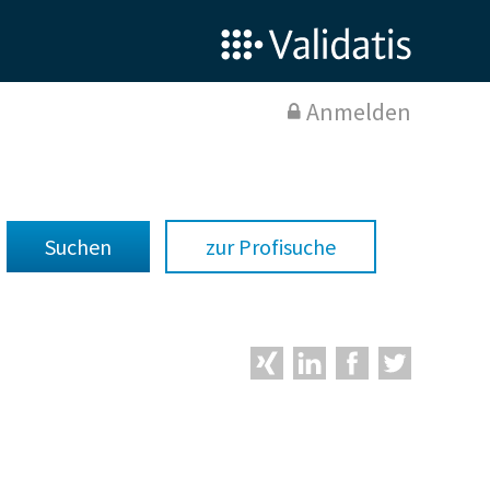
Anmelden
zur Profisuche