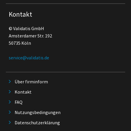
Kontakt
© Validatis GmbH
Amsterdamer Str. 192
50735 Köln
service@validatis.de
Über firminform
Kontakt
FAQ
Nutzungsbedingungen
Datenschutzerklärung