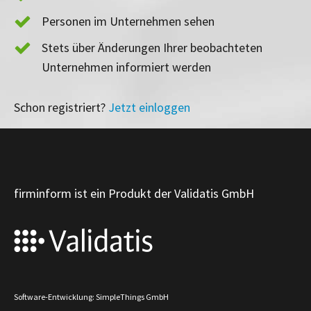
Personen im Unternehmen sehen
Stets über Änderungen Ihrer beobachteten
Unternehmen informiert werden
Schon registriert?
Jetzt einloggen
firminform ist ein Produkt der Validatis GmbH
Software-Entwicklung: SimpleThings GmbH