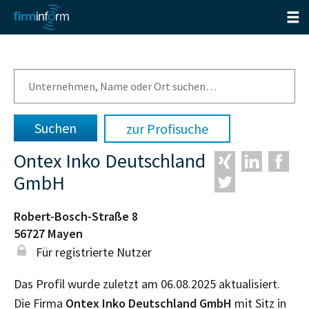
zur Profisuche
Ontex Inko Deutschland
GmbH
Robert-Bosch-Straße 8
56727
Mayen
Für registrierte Nutzer
Das Profil wurde zuletzt am 06.08.2025 aktualisiert.
Die Firma
Ontex Inko Deutschland GmbH
mit Sitz in