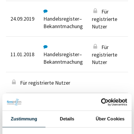
Für
24.09.2019
Handelsregister–
registrierte
Bekanntmachung
Nutzer
Für
11.01.2018
Handelsregister–
registrierte
Bekanntmachung
Nutzer
Für registrierte Nutzer
Zustimmung
Details
Über Cookies
Personen im Unternehmen