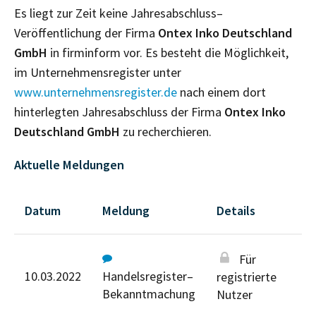
Es liegt zur Zeit keine Jahresabschluss–
Veröffentlichung der Firma
Ontex Inko Deutschland
GmbH
in firminform vor. Es besteht die Möglichkeit,
im Unternehmensregister unter
www.unternehmensregister.de
nach einem dort
hinterlegten Jahresabschluss der Firma
Ontex Inko
Deutschland GmbH
zu recherchieren.
Aktuelle Meldungen
Datum
Meldung
Details
Für
10.03.2022
Handelsregister–
registrierte
Bekanntmachung
Nutzer