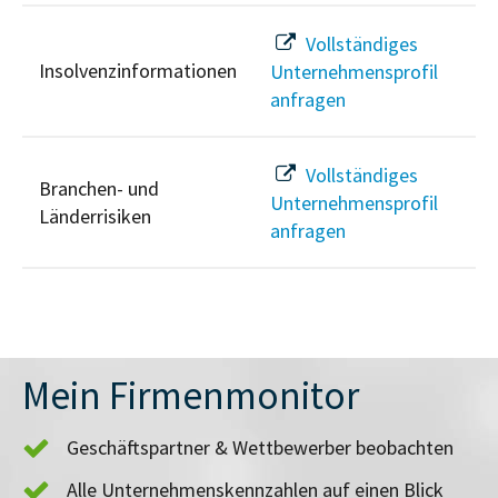
Vollständiges
Insolvenzinformationen
Unternehmensprofil
anfragen
Vollständiges
Branchen- und
Unternehmensprofil
Länderrisiken
anfragen
Mein Firmenmonitor
Geschäftspartner & Wettbewerber beobachten
Alle Unternehmenskennzahlen auf einen Blick