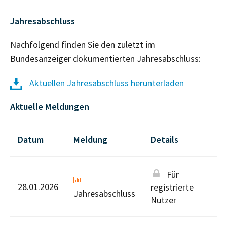
Jahresabschluss
Nachfolgend finden Sie den zuletzt im
Bundesanzeiger dokumentierten Jahresabschluss:
Aktuellen Jahresabschluss herunterladen
Aktuelle Meldungen
Datum
Meldung
Details
Für
28.01.2026
registrierte
Jahresabschluss
Nutzer