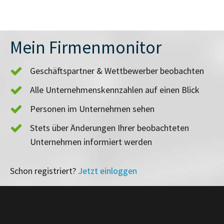
Mein Firmenmonitor
Geschäftspartner & Wettbewerber beobachten
Alle Unternehmenskennzahlen auf einen Blick
Personen im Unternehmen sehen
Stets über Änderungen Ihrer beobachteten
Unternehmen informiert werden
Schon registriert?
Jetzt einloggen