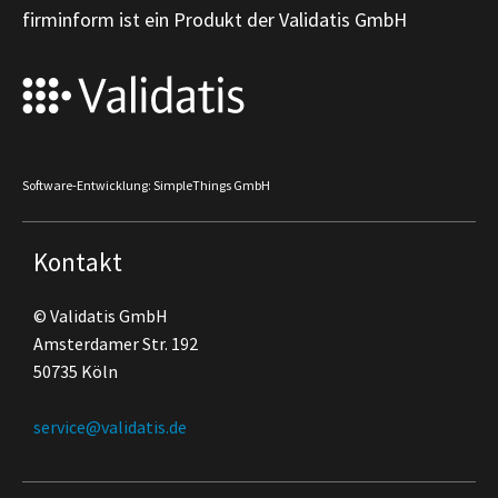
firminform ist ein Produkt der Validatis GmbH
Software-Entwicklung: SimpleThings GmbH
Kontakt
© Validatis GmbH
Amsterdamer Str. 192
50735 Köln
service@validatis.de