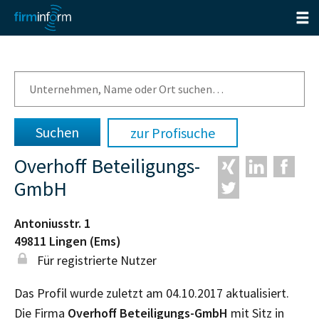
zur Profisuche
Overhoff Beteiligungs-
GmbH
Antoniusstr. 1
49811
Lingen (Ems)
Für registrierte Nutzer
Das Profil wurde zuletzt am 04.10.2017 aktualisiert.
Die Firma
Overhoff Beteiligungs-GmbH
mit Sitz in