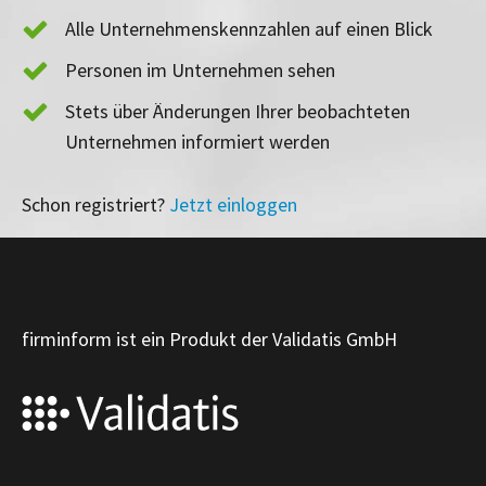
Alle Unternehmenskennzahlen auf einen Blick
Personen im Unternehmen sehen
Stets über Änderungen Ihrer beobachteten
Unternehmen informiert werden
Schon registriert?
Jetzt einloggen
firminform ist ein Produkt der Validatis GmbH