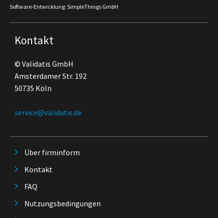
Software-Entwicklung: SimpleThings GmbH
Kontakt
© Validatis GmbH
Amsterdamer Str. 192
50735 Köln
service@validatis.de
Über firminform
Kontakt
FAQ
Nutzungsbedingungen