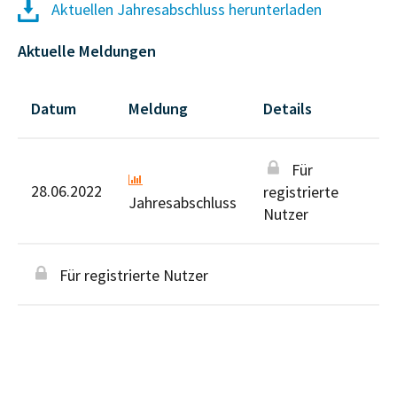
Aktuellen Jahresabschluss herunterladen
Aktuelle Meldungen
Datum
Meldung
Details
Für
28.06.2022
registrierte
Jahresabschluss
Nutzer
Für registrierte Nutzer