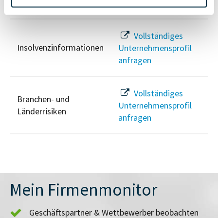
anfragen
Vollständiges
Insolvenzinformationen
Unternehmensprofil
anfragen
Vollständiges
Branchen- und
Unternehmensprofil
Länderrisiken
anfragen
Mein Firmenmonitor
Geschäftspartner & Wettbewerber beobachten