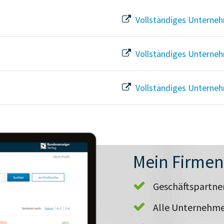
Vollständiges Unterneh
Vollständiges Unterneh
Vollständiges Unterneh
Mein Firme
Geschäftspartn
Alle Unternehme