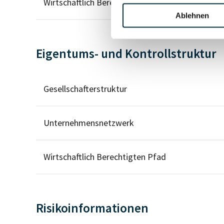
Wirtschaftlich Berechtigter
Ablehnen
Eigentums- und Kontrollstruktur
Gesellschafterstruktur
Unternehmensnetzwerk
Wirtschaftlich Berechtigten Pfad
Risikoinformationen