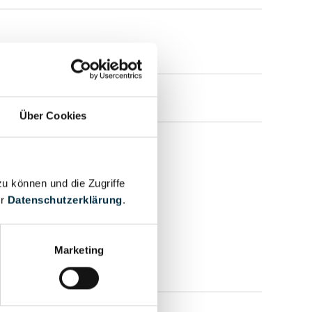
Über Cookies
zu können und die Zugriffe
er
Datenschutzerklärung
.
Marketing