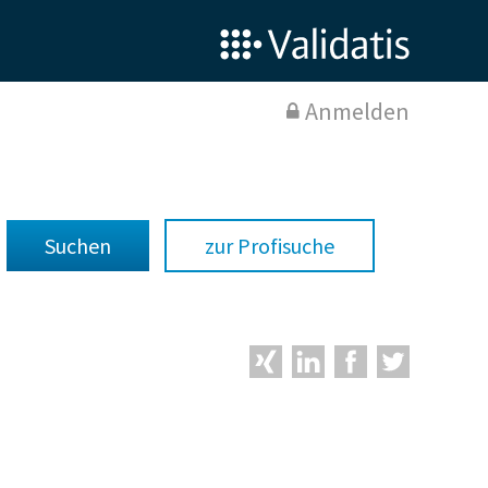
Anmelden
zur Profisuche