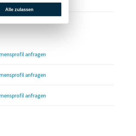
mensprofil anfragen
Alle zulassen
mensprofil anfragen
mensprofil anfragen
mensprofil anfragen