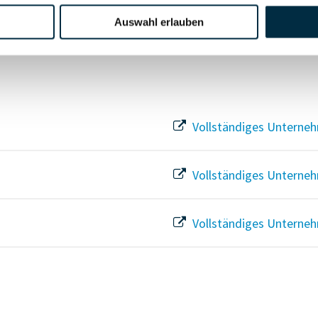
Vollständiges Unterneh
Auswahl erlauben
Vollständiges Unterneh
Vollständiges Unterneh
Vollständiges Unterneh