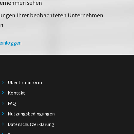
ternehmen sehen
rungen Ihrer beobachteten Unternehmen
en
 einloggen
Über firminform
Kontakt
FAQ
Nutzungsbedingungen
Datenschutzerklärung