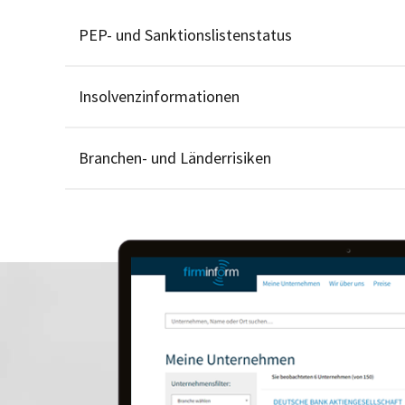
PEP- und Sanktionslistenstatus
Insolvenzinformationen
Branchen- und Länderrisiken