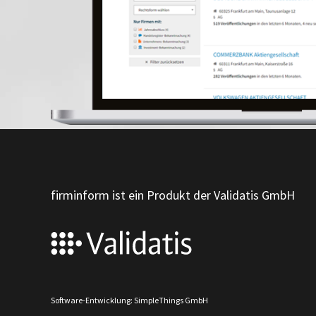
firminform ist ein Produkt der Validatis GmbH
Software-Entwicklung: SimpleThings GmbH