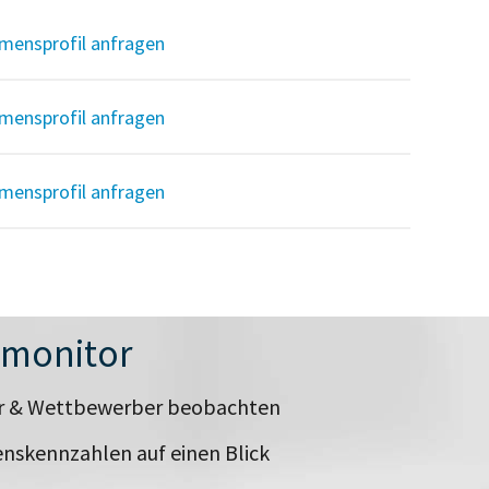
mensprofil anfragen
mensprofil anfragen
mensprofil anfragen
nmonitor
er & Wettbewerber beobachten
nskennzahlen auf einen Blick