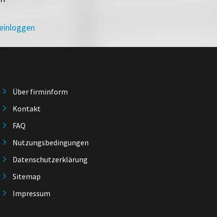
 einloggen
Über firminform
Kontakt
FAQ
Nutzungsbedingungen
Datenschutzerklärung
Sitemap
Impressum