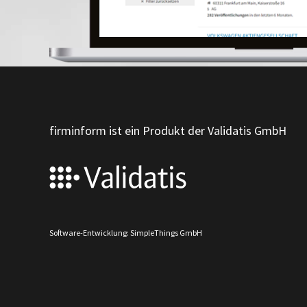
firminform ist ein Produkt der Validatis GmbH
Software-Entwicklung: SimpleThings GmbH