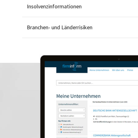
Insolvenzinformationen
Branchen- und Länderrisiken