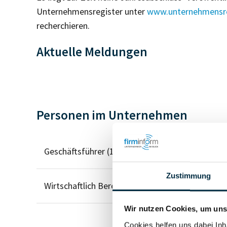
Unternehmensregister unter
www.unternehmensre
recherchieren.
Aktuelle Meldungen
Personen im Unternehmen
Geschäftsführer (1)
Zustimmung
Wirtschaftlich Berechtigter
Wir nutzen Cookies, um unse
Cookies helfen uns dabei Inh