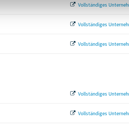
Vollständiges Unterneh
Vollständiges Unterneh
Vollständiges Unterneh
Vollständiges Unterneh
Vollständiges Unterneh