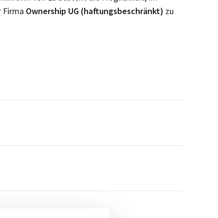
r Firma
Ownership UG (haftungsbeschränkt)
zu