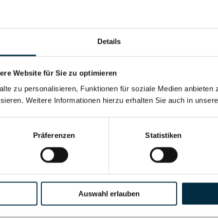
Details
re Website für Sie zu optimieren
alte zu personalisieren, Funktionen für soziale Medien anbieten 
sieren. Weitere Informationen hierzu erhalten Sie auch in unser
Für registrierte Nutzer
Präferenzen
Statistiken
Vollständiges Unterneh
Auswahl erlauben