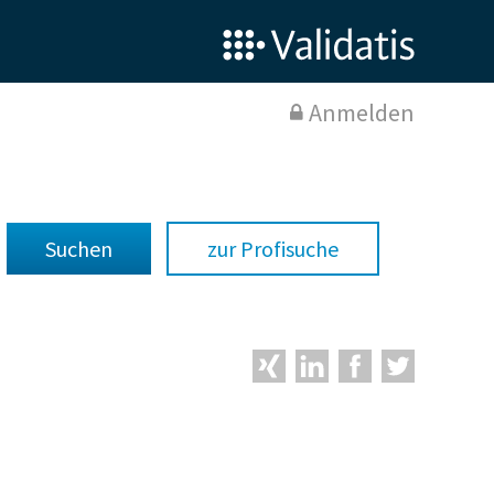
Anmelden
zur Profisuche