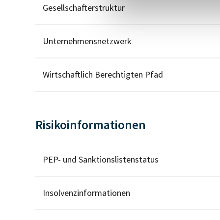
Gesellschafterstruktur
Unternehmensnetzwerk
Wirtschaftlich Berechtigten Pfad
Risikoinformationen
PEP- und Sanktionslistenstatus
Insolvenzinformationen