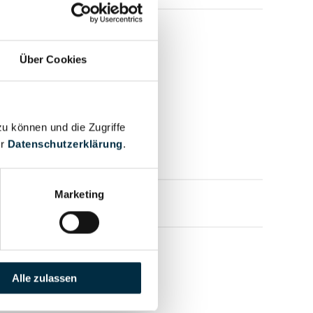
Über Cookies
zu können und die Zugriffe
er
Datenschutzerklärung
.
Marketing
mensprofil anfragen
Alle zulassen