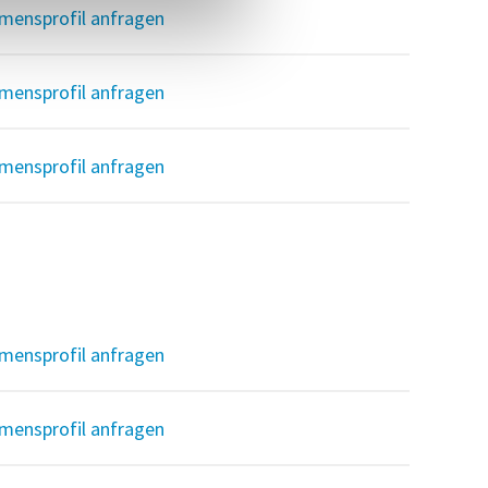
mensprofil anfragen
mensprofil anfragen
mensprofil anfragen
mensprofil anfragen
mensprofil anfragen