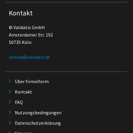
Kontakt
© Validatis GmbH
Amsterdamer Str. 192
50735 Köln
service@validatis.de
Über firminform
Kontakt
FAQ
Nutzungsbedingungen
Datenschutzerklärung