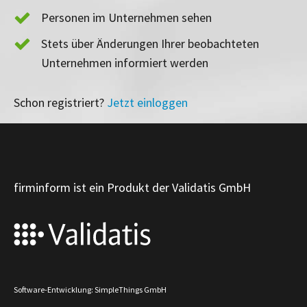
Personen im Unternehmen sehen
Stets über Änderungen Ihrer beobachteten
Unternehmen informiert werden
Schon registriert?
Jetzt einloggen
firminform ist ein Produkt der Validatis GmbH
Software-Entwicklung: SimpleThings GmbH