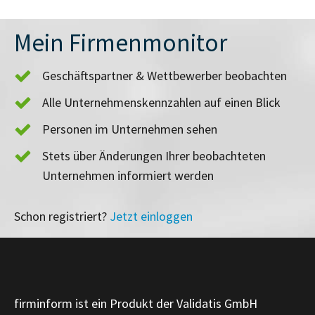
Mein Firmenmonitor
Geschäftspartner & Wettbewerber beobachten
Alle Unternehmenskennzahlen auf einen Blick
Personen im Unternehmen sehen
Stets über Änderungen Ihrer beobachteten
Unternehmen informiert werden
Schon registriert?
Jetzt einloggen
firminform ist ein Produkt der Validatis GmbH