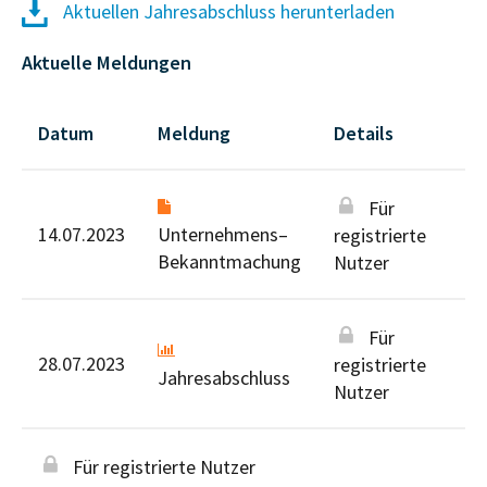
Aktuellen Jahresabschluss herunterladen
Aktuelle Meldungen
Datum
Meldung
Details
Für
14.07.2023
Unternehmens–
registrierte
Bekanntmachung
Nutzer
Für
28.07.2023
registrierte
Jahresabschluss
Nutzer
Für registrierte Nutzer