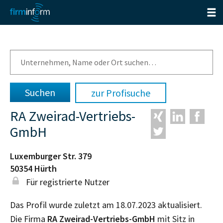
zur Profisuche
RA Zweirad-Vertriebs-
GmbH
Luxemburger Str. 379
50354
Hürth
Für registrierte Nutzer
Das Profil wurde zuletzt am 18.07.2023 aktualisiert.
Die Firma
RA Zweirad-Vertriebs-GmbH
mit Sitz in