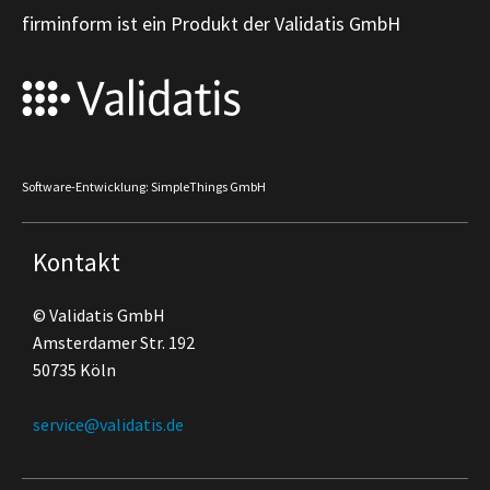
firminform ist ein Produkt der Validatis GmbH
Software-Entwicklung: SimpleThings GmbH
Kontakt
© Validatis GmbH
Amsterdamer Str. 192
50735 Köln
service@validatis.de