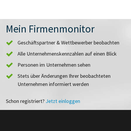
Mein Firmenmonitor
Geschäftspartner & Wettbewerber beobachten
Alle Unternehmenskennzahlen auf einen Blick
Personen im Unternehmen sehen
Stets über Änderungen Ihrer beobachteten
Unternehmen informiert werden
Schon registriert?
Jetzt einloggen