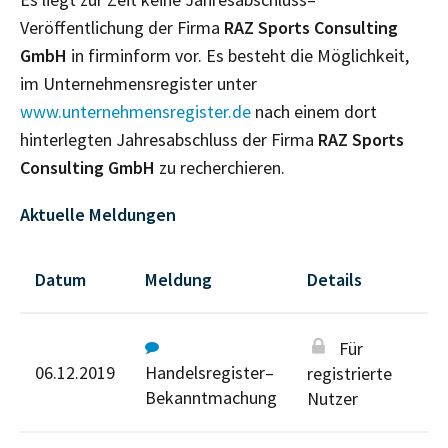
Veröffentlichung der Firma
RAZ Sports Consulting
GmbH
in firminform vor. Es besteht die Möglichkeit,
im Unternehmensregister unter
www.unternehmensregister.de
nach einem dort
hinterlegten Jahresabschluss der Firma
RAZ Sports
Consulting GmbH
zu recherchieren.
Aktuelle Meldungen
Datum
Meldung
Details
Für
06.12.2019
Handelsregister–
registrierte
Bekanntmachung
Nutzer