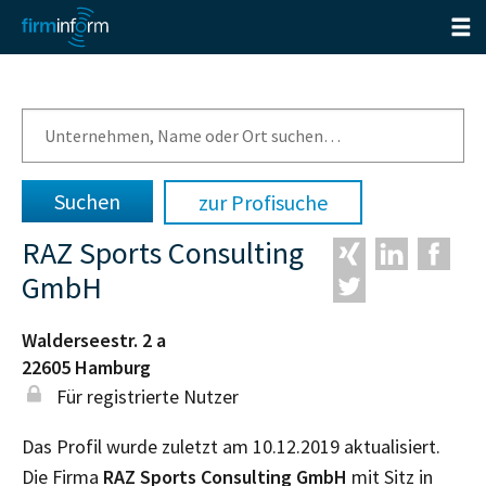
zur Profisuche
RAZ Sports Consulting
GmbH
Walderseestr. 2 a
22605
Hamburg
Für registrierte Nutzer
Das Profil wurde zuletzt am 10.12.2019 aktualisiert.
Die Firma
RAZ Sports Consulting GmbH
mit Sitz in