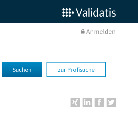
Anmelden
zur Profisuche