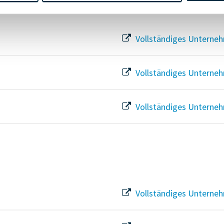
Vollständiges Unterneh
Vollständiges Unterneh
Vollständiges Unterneh
Vollständiges Unterneh