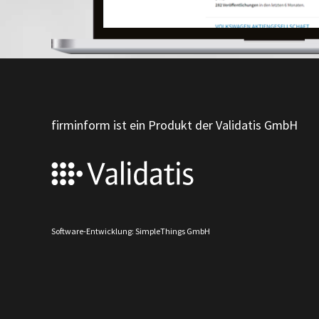
firminform ist ein Produkt der Validatis GmbH
Software-Entwicklung: SimpleThings GmbH