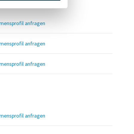
mensprofil anfragen
mensprofil anfragen
mensprofil anfragen
mensprofil anfragen