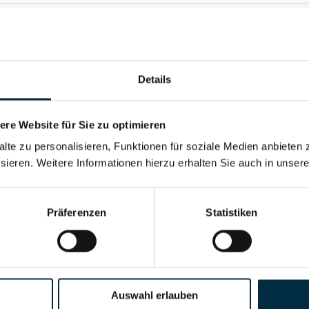
Details
re Website für Sie zu optimieren
alte zu personalisieren, Funktionen für soziale Medien anbieten 
sieren. Weitere Informationen hierzu erhalten Sie auch in unser
Für registrierte Nutzer
Präferenzen
Statistiken
Vollständiges Unterneh
Auswahl erlauben