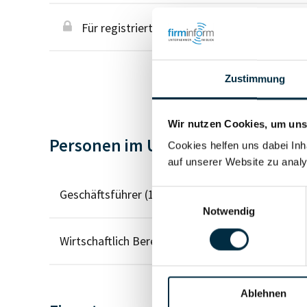
Für registrierte Nutzer
Zustimmung
Wir nutzen Cookies, um unse
Personen im Unternehmen
Cookies helfen uns dabei Inh
auf unserer Website zu analy
Geschäftsführer (1)
Einwilligungsauswahl
Notwendig
Wirtschaftlich Berechtigter
Ablehnen