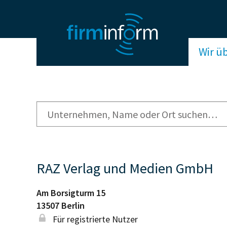
Wir ü
RAZ Verlag und Medien GmbH
Am Borsigturm 15
13507
Berlin
Für registrierte Nutzer