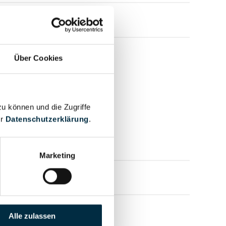
Über Cookies
zu können und die Zugriffe
er
Datenschutzerklärung
.
Marketing
mensprofil anfragen
Alle zulassen