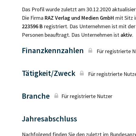
Das Profil wurde zuletzt am 30.12.2020 aktualisier
Die Firma
RAZ Verlag und Medien GmbH
mit Sitz 
223596 B
registriert. Das Unternehmen ist mit d
Personen beauftragt. Das Unternehmen ist
aktiv
.
Finanzkennzahlen
Für registrierte 
Tätigkeit/Zweck
Für registrierte Nutz
Branche
Für registrierte Nutzer
Jahresabschluss
Nachfolgend finden Sie den zuletzt im Bundesanz