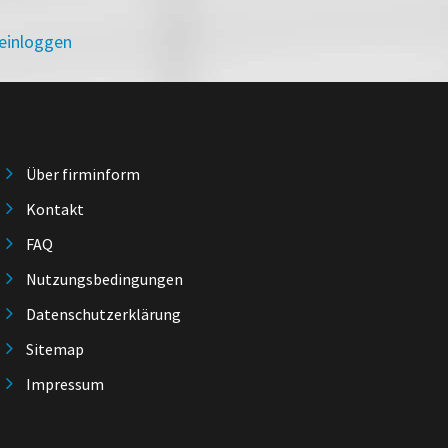
 einloggen
Über firminform
Kontakt
FAQ
Nutzungsbedingungen
Datenschutzerklärung
Sitemap
Impressum