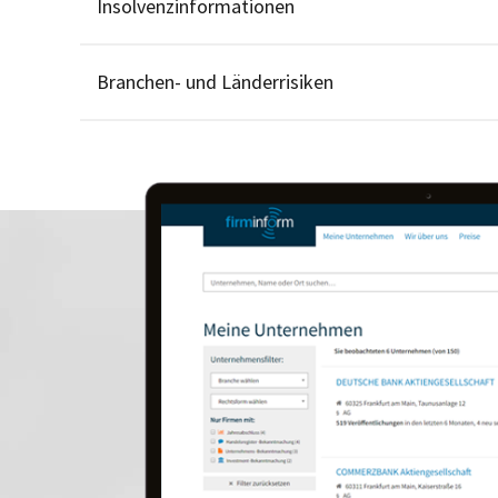
Insolvenzinformationen
Branchen- und Länderrisiken