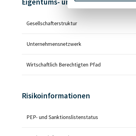
Eigentums- und Kontrollstruktur
Gesellschafterstruktur
Unternehmensnetzwerk
Wirtschaftlich Berechtigten Pfad
Risikoinformationen
PEP- und Sanktionslistenstatus