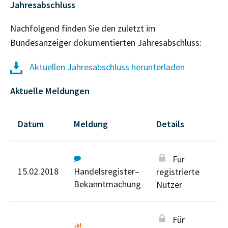
Jahresabschluss
Nachfolgend finden Sie den zuletzt im
Bundesanzeiger dokumentierten Jahresabschluss:
Aktuellen Jahresabschluss herunterladen
Aktuelle Meldungen
Datum
Meldung
Details
Für
15.02.2018
Handelsregister–
registrierte
Bekanntmachung
Nutzer
Für