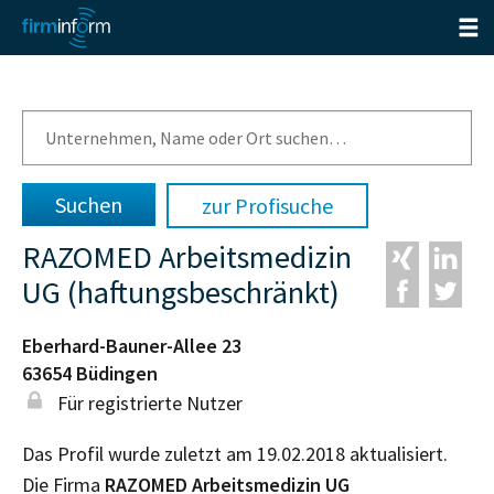
zur Profisuche
RAZOMED Arbeitsmedizin
UG (haftungsbeschränkt)
Eberhard-Bauner-Allee 23
63654
Büdingen
Für registrierte Nutzer
Das Profil wurde zuletzt am 19.02.2018 aktualisiert.
Die Firma
RAZOMED Arbeitsmedizin UG