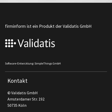
firminform ist ein Produkt der Validatis GmbH
Software-Entwicklung: SimpleThings GmbH
Kontakt
© Validatis GmbH
Amsterdamer Str. 192
50735 Köln