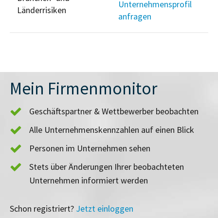
Unternehmensprofil
Länderrisiken
anfragen
Mein Firmenmonitor
Geschäftspartner & Wettbewerber beobachten
Alle Unternehmenskennzahlen auf einen Blick
Personen im Unternehmen sehen
Stets über Änderungen Ihrer beobachteten
Unternehmen informiert werden
Schon registriert?
Jetzt einloggen