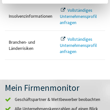
Vollständiges
Insolvenzinformationen
Unternehmensprofil
anfragen
Vollständiges
Branchen- und
Unternehmensprofil
Länderrisiken
anfragen
Mein Firmenmonitor
Geschäftspartner & Wettbewerber beobachten
Alle Unternehmenskennzahlen auf einen Blick