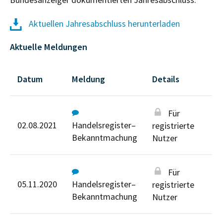
Aktuellen Jahresabschluss herunterladen
Aktuelle Meldungen
Datum
Meldung
Details
Für
02.08.2021
Handelsregister–
registrierte
Bekanntmachung
Nutzer
Für
05.11.2020
Handelsregister–
registrierte
Bekanntmachung
Nutzer