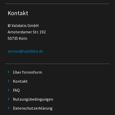
Kontakt
© Validatis GmbH
Amsterdamer Str. 192
50735 Köln
service@validatis.de
Über firminform
Kontakt
FAQ
Nutzungsbedingungen
Datenschutzerklärung