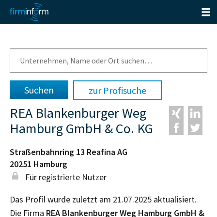
zur Profisuche
REA Blankenburger Weg
Hamburg GmbH & Co. KG
Straßenbahnring 13 Reafina AG
20251
Hamburg
Für registrierte Nutzer
Das Profil wurde zuletzt am 21.07.2025 aktualisiert.
Die Firma
REA Blankenburger Weg Hamburg GmbH &