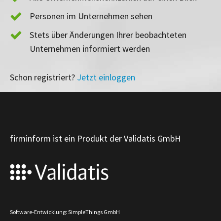
Personen im Unternehmen sehen
Stets über Änderungen Ihrer beobachteten
Unternehmen informiert werden
Schon registriert?
Jetzt einloggen
firminform ist ein Produkt der Validatis GmbH
Software-Entwicklung: SimpleThings GmbH