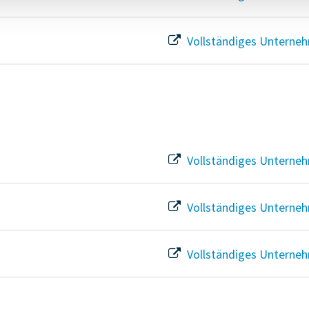
Vollständiges Unterneh
Vollständiges Unterneh
Vollständiges Unterneh
Vollständiges Unterneh