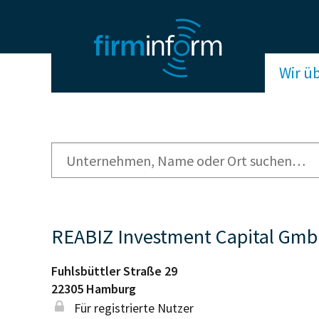
Wir ü
REABIZ Investment Capital Gm
Fuhlsbüttler Straße 29
22305
Hamburg
Für registrierte Nutzer