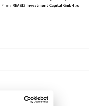
r Firma
REABIZ Investment Capital GmbH
zu