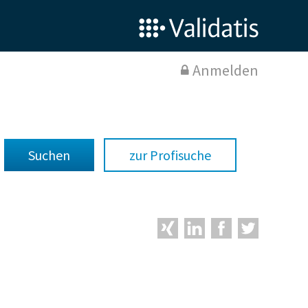
Anmelden
zur Profisuche