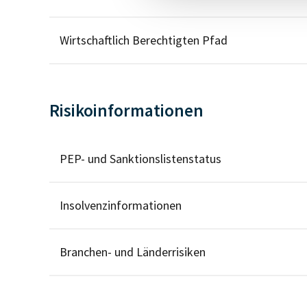
Wirtschaftlich Berechtigten Pfad
Risikoinformationen
PEP- und Sanktionslistenstatus
Insolvenzinformationen
Branchen- und Länderrisiken