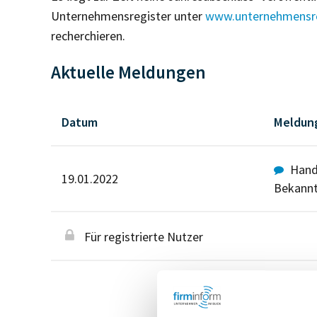
Unternehmensregister unter
www.unternehmensre
recherchieren.
Aktuelle Meldungen
Datum
Meldun
Hande
19.01.2022
Bekann
Für registrierte Nutzer