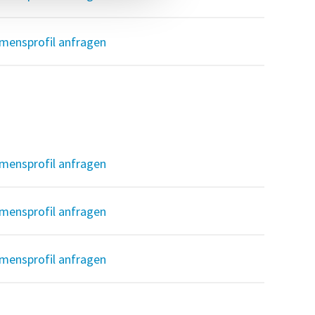
mensprofil anfragen
mensprofil anfragen
mensprofil anfragen
mensprofil anfragen