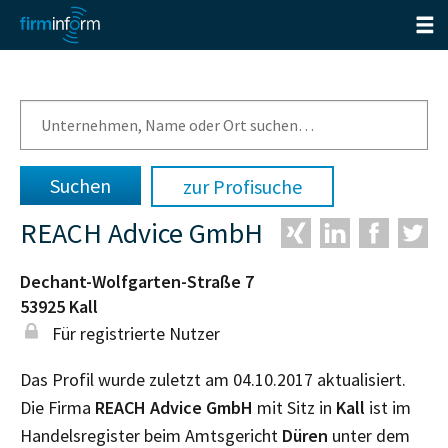
zur Profisuche
REACH Advice GmbH
Dechant-Wolfgarten-Straße 7
53925
Kall
Für registrierte Nutzer
Das Profil wurde zuletzt am 04.10.2017 aktualisiert.
Die Firma
REACH Advice GmbH
mit Sitz in
Kall
ist im
Handelsregister beim Amtsgericht
Düren
unter dem