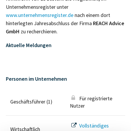
Unternehmensregister unter
www.unternehmensregister.de
nach einem dort
hinterlegten Jahresabschluss der Firma
REACH Advice
GmbH
zu recherchieren.
Aktuelle Meldungen
Personen im Unternehmen
Für registrierte
Geschäftsführer (1)
Nutzer
Vollständiges
Wirtschaftlich