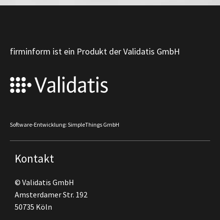
firminform ist ein Produkt der Validatis GmbH
Software-Entwicklung: SimpleThings GmbH
Kontakt
© Validatis GmbH
Amsterdamer Str. 192
50735 Köln