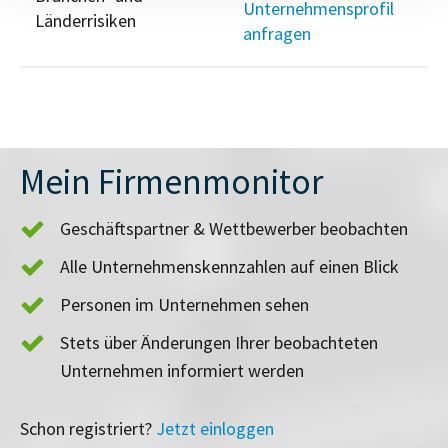
Unternehmensprofil
Länderrisiken
anfragen
Mein Firmenmonitor
Geschäftspartner & Wettbewerber beobachten
Alle Unternehmenskennzahlen auf einen Blick
Personen im Unternehmen sehen
Stets über Änderungen Ihrer beobachteten
Unternehmen informiert werden
Schon registriert?
Jetzt einloggen