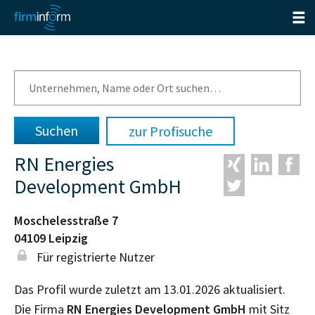
zur Profisuche
RN Energies
Development GmbH
Moschelesstraße 7
04109
Leipzig
Für registrierte Nutzer
Das Profil wurde zuletzt am 13.01.2026 aktualisiert.
Die Firma
RN Energies Development GmbH
mit Sitz