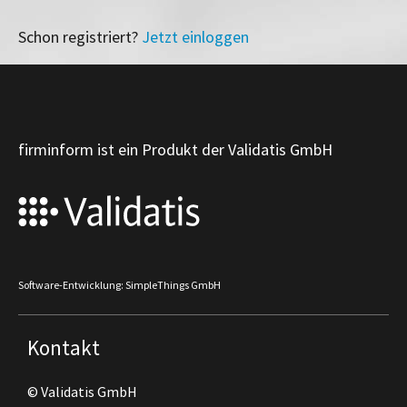
Schon registriert?
Jetzt einloggen
firminform ist ein Produkt der Validatis GmbH
Software-Entwicklung: SimpleThings GmbH
Kontakt
© Validatis GmbH