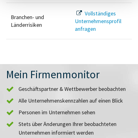
Vollständiges
Branchen- und
Unternehmensprofil
Länderrisiken
anfragen
Mein Firmenmonitor
Geschäftspartner & Wettbewerber beobachten
Alle Unternehmenskennzahlen auf einen Blick
Personen im Unternehmen sehen
Stets über Änderungen Ihrer beobachteten
Unternehmen informiert werden