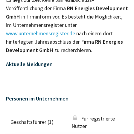
Veröffentlichung der Firma
RN Energies Development
GmbH
in firminform vor. Es besteht die Möglichkeit,
im Unternehmensregister unter
www.unternehmensregister.de
nach einem dort
hinterlegten Jahresabschluss der Firma
RN Energies
Development GmbH
zu recherchieren.
Aktuelle Meldungen
Personen im Unternehmen
Für registrierte
Geschäftsführer (1)
Nutzer