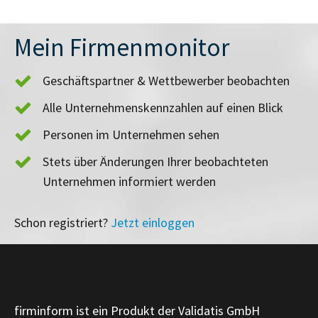
Mein Firmenmonitor
Geschäftspartner & Wettbewerber beobachten
Alle Unternehmenskennzahlen auf einen Blick
Personen im Unternehmen sehen
Stets über Änderungen Ihrer beobachteten
Unternehmen informiert werden
Schon registriert?
Jetzt einloggen
firminform ist ein Produkt der Validatis GmbH