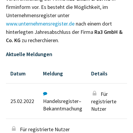
firminform vor. Es besteht die Möglichkeit, im
Unternehmensregister unter
www.unternehmensregister.de
nach einem dort
hinterlegten Jahresabschluss der Firma
Ra3 GmbH &
Co. KG
zu recherchieren.
Aktuelle Meldungen
Datum
Meldung
Details
Für
25.02.2022
Handelsregister–
registrierte
Bekanntmachung
Nutzer
Für registrierte Nutzer