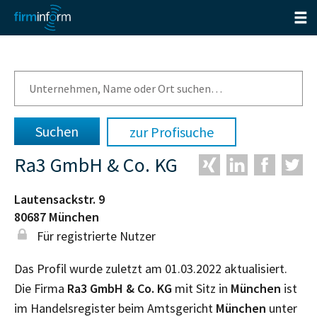
zur Profisuche
Ra3 GmbH & Co. KG
Lautensackstr. 9
80687
München
Für registrierte Nutzer
Das Profil wurde zuletzt am 01.03.2022 aktualisiert.
Die Firma
Ra3 GmbH & Co. KG
mit Sitz in
München
ist
im Handelsregister beim Amtsgericht
München
unter