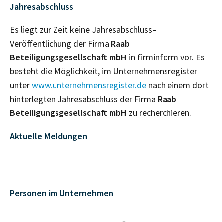
Jahresabschluss
Es liegt zur Zeit keine Jahresabschluss–
Veröffentlichung der Firma
Raab
Beteiligungsgesellschaft mbH
in firminform vor. Es
besteht die Möglichkeit, im Unternehmensregister
unter
www.unternehmensregister.de
nach einem dort
hinterlegten Jahresabschluss der Firma
Raab
Beteiligungsgesellschaft mbH
zu recherchieren.
Aktuelle Meldungen
Personen im Unternehmen