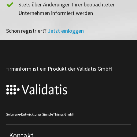
Stets über Änderungen Ihrer beobachteten
Unternehmen informiert werden
Schon registriert?
Jetzt einloggen
firminform ist ein Produkt der Validatis GmbH
Software-Entwicklung: SimpleThings GmbH
Kontakt