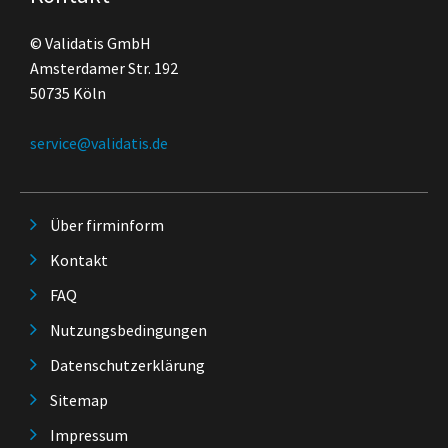
© Validatis GmbH
Amsterdamer Str. 192
50735 Köln
service@validatis.de
Über firminform
Kontakt
FAQ
Nutzungsbedingungen
Datenschutzerklärung
Sitemap
Impressum