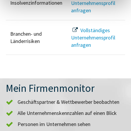
Insolvenzinformationen
Unternehmensprofil
anfragen
Vollständiges
Branchen- und
Unternehmensprofil
Länderrisiken
anfragen
Mein Firmenmonitor
Geschäftspartner & Wettbewerber beobachten
Alle Unternehmenskennzahlen auf einen Blick
Personen im Unternehmen sehen