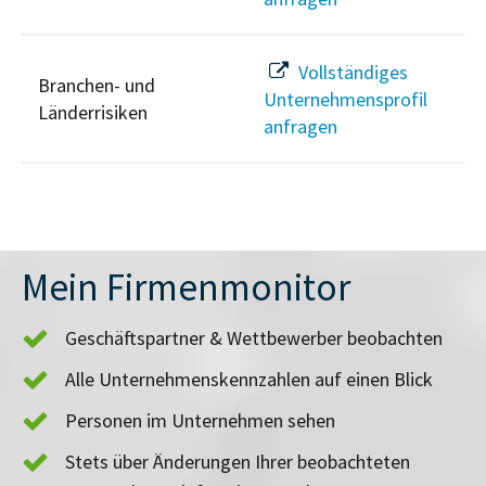
Vollständiges
Branchen- und
Unternehmensprofil
Länderrisiken
anfragen
Mein Firmenmonitor
Geschäftspartner & Wettbewerber beobachten
Alle Unternehmenskennzahlen auf einen Blick
Personen im Unternehmen sehen
Stets über Änderungen Ihrer beobachteten