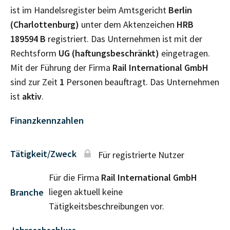
ist im Handelsregister beim Amtsgericht
Berlin
(Charlottenburg)
unter dem Aktenzeichen
HRB
189594 B
registriert. Das Unternehmen ist mit der
Rechtsform
UG (haftungsbeschränkt)
eingetragen.
Mit der Führung der Firma
Rail International GmbH
sind zur Zeit
1
Personen beauftragt. Das Unternehmen
ist
aktiv
.
Finanzkennzahlen
Tätigkeit/Zweck
Für registrierte Nutzer
Für die Firma
Rail International GmbH
liegen aktuell keine
Branche
Tätigkeitsbeschreibungen vor.