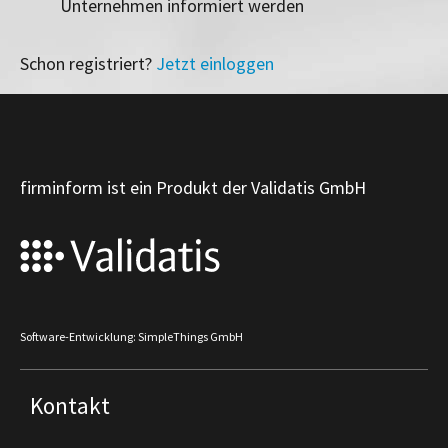
Unternehmen informiert werden
Schon registriert?
Jetzt einloggen
firminform ist ein Produkt der Validatis GmbH
Software-Entwicklung: SimpleThings GmbH
Kontakt