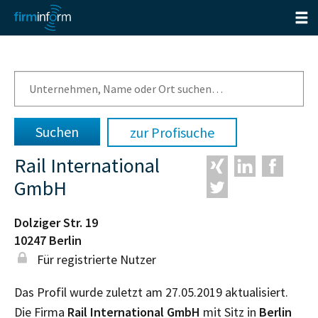
zur Profisuche
Rail International
GmbH
Dolziger Str. 19
10247
Berlin
Für registrierte Nutzer
Das Profil wurde zuletzt am 27.05.2019 aktualisiert.
Die Firma
Rail International GmbH
mit Sitz in
Berlin