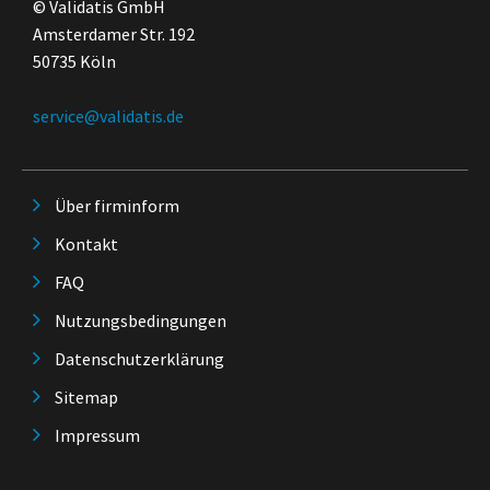
© Validatis GmbH
Amsterdamer Str. 192
50735 Köln
service@validatis.de
Über firminform
Kontakt
FAQ
Nutzungsbedingungen
Datenschutzerklärung
Sitemap
Impressum