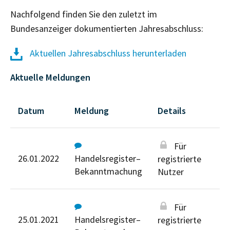
Nachfolgend finden Sie den zuletzt im
Bundesanzeiger dokumentierten Jahresabschluss:
Aktuellen Jahresabschluss herunterladen
Aktuelle Meldungen
Datum
Meldung
Details
Für
26.01.2022
Handelsregister–
registrierte
Bekanntmachung
Nutzer
Für
25.01.2021
Handelsregister–
registrierte