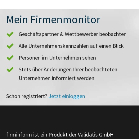
Mein Firmenmonitor
Geschäftspartner & Wettbewerber beobachten
Alle Unternehmenskennzahlen auf einen Blick
Personen im Unternehmen sehen
Stets über Änderungen Ihrer beobachteten
Unternehmen informiert werden
Schon registriert?
Jetzt einloggen
firminform ist ein Produkt der Validatis GmbH