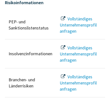
Risikoinformationen
Vollständiges
PEP- und
Unternehmensprofil
Sanktionslistenstatus
anfragen
Vollständiges
Insolvenzinformationen
Unternehmensprofil
anfragen
Vollständiges
Branchen- und
Unternehmensprofil
Länderrisiken
anfragen