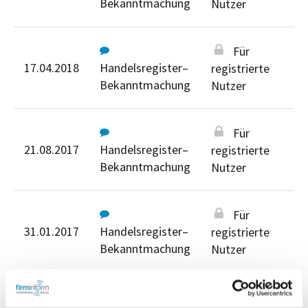
Bekanntmachung
Nutzer
Für
17.04.2018
Handelsregister–
registrierte
Bekanntmachung
Nutzer
Für
21.08.2017
Handelsregister–
registrierte
Bekanntmachung
Nutzer
Für
31.01.2017
Handelsregister–
registrierte
Bekanntmachung
Nutzer
Für registrierte Nutzer