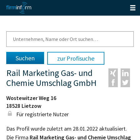
zur Profisuche
Rail Marketing Gas- und
Chemie Umschlag GmbH
Wostewitzer Weg 16
18528
Lietzow
Für registrierte Nutzer
Das Profil wurde zuletzt am 28.01.2022 aktualisiert.
Die Firma
Rail Marketing Gas- und Chemie Umschlag