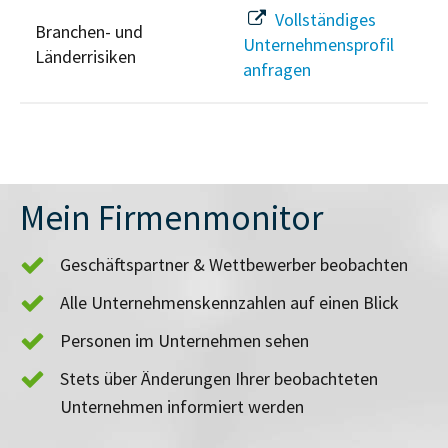
Vollständiges
Branchen- und
Unternehmensprofil
Länderrisiken
anfragen
Mein Firmenmonitor
Geschäftspartner & Wettbewerber beobachten
Alle Unternehmenskennzahlen auf einen Blick
Personen im Unternehmen sehen
Stets über Änderungen Ihrer beobachteten
Unternehmen informiert werden