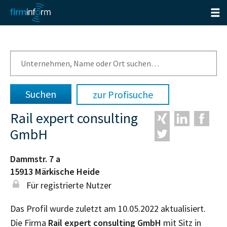
zur Profisuche
Rail expert consulting
GmbH
Dammstr. 7 a
15913
Märkische Heide
Für registrierte Nutzer
Das Profil wurde zuletzt am 10.05.2022 aktualisiert.
Die Firma
Rail expert consulting GmbH
mit Sitz in