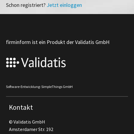
Schon registriert?
Jetzt einloggen
firminform ist ein Produkt der Validatis GmbH
Software-Entwicklung: SimpleThings GmbH
Kontakt
© Validatis GmbH
Amsterdamer Str. 192