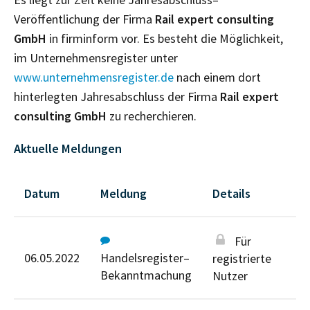
Veröffentlichung der Firma
Rail expert consulting
GmbH
in firminform vor. Es besteht die Möglichkeit,
im Unternehmensregister unter
www.unternehmensregister.de
nach einem dort
hinterlegten Jahresabschluss der Firma
Rail expert
consulting GmbH
zu recherchieren.
Aktuelle Meldungen
Datum
Meldung
Details
Für
06.05.2022
Handelsregister–
registrierte
Bekanntmachung
Nutzer