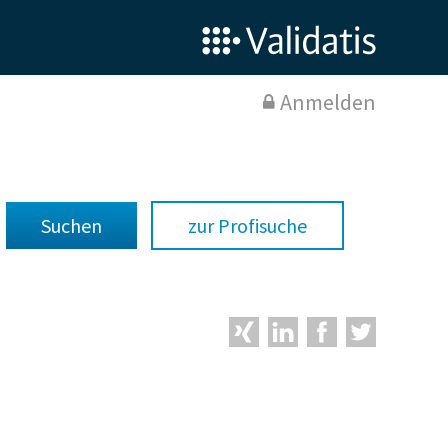
Anmelden
zur Profisuche