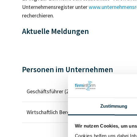
Unternehmensregister unter
www.unternehmensre
recherchieren.
Aktuelle Meldungen
Personen im Unternehmen
Geschäftsführer (2)
Zustimmung
Wirtschaftlich Berechtigter
Wir nutzen Cookies, um unse
Cookies helfen uns dabei Inh