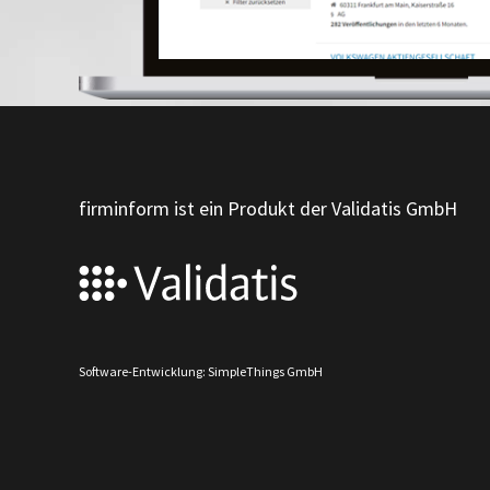
firminform ist ein Produkt der Validatis GmbH
Software-Entwicklung: SimpleThings GmbH