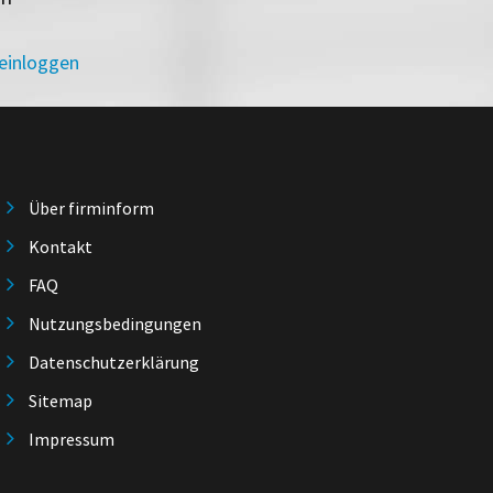
 einloggen
Über firminform
Kontakt
FAQ
Nutzungsbedingungen
Datenschutzerklärung
Sitemap
Impressum