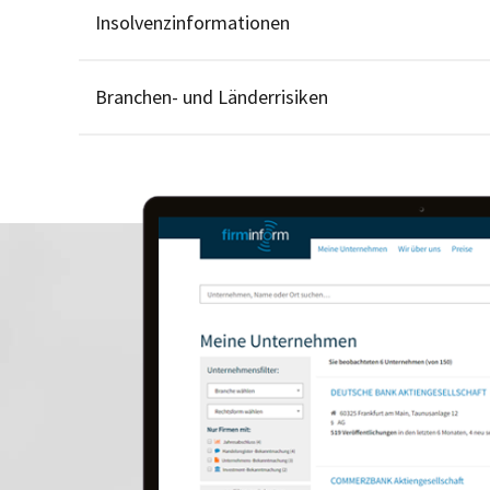
Insolvenzinformationen
Branchen- und Länderrisiken