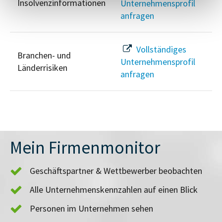
Insolvenzinformationen
Unternehmensprofil
anfragen
Vollständiges
Branchen- und
Unternehmensprofil
Länderrisiken
anfragen
Mein Firmenmonitor
Geschäftspartner & Wettbewerber beobachten
Alle Unternehmenskennzahlen auf einen Blick
Personen im Unternehmen sehen