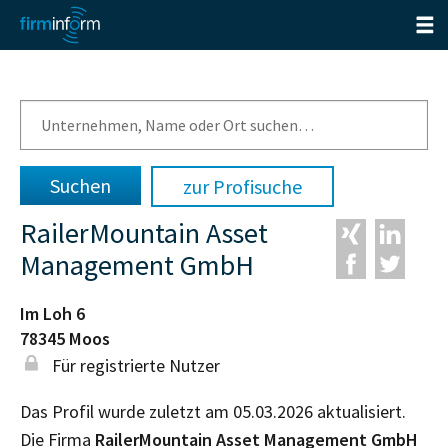
zur Profisuche
RailerMountain Asset
Management GmbH
Im Loh 6
78345
Moos
Für registrierte Nutzer
Das Profil wurde zuletzt am 05.03.2026 aktualisiert.
Die Firma
RailerMountain Asset Management GmbH