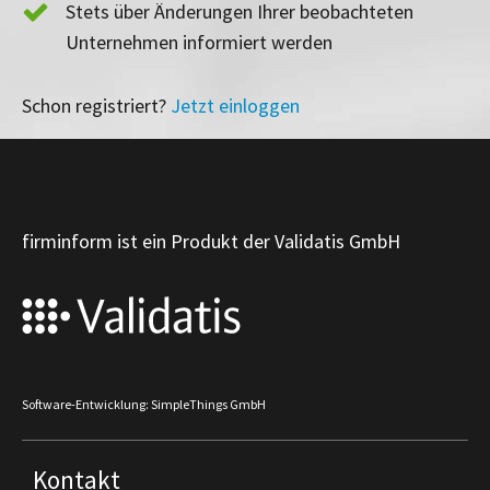
Stets über Änderungen Ihrer beobachteten
Unternehmen informiert werden
Schon registriert?
Jetzt einloggen
firminform ist ein Produkt der Validatis GmbH
Software-Entwicklung: SimpleThings GmbH
Kontakt