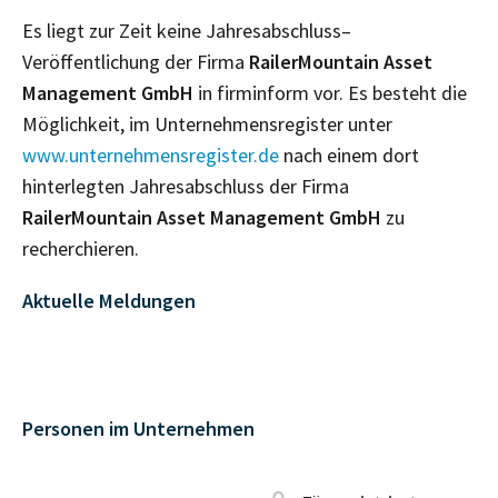
Es liegt zur Zeit keine Jahresabschluss–
Veröffentlichung der Firma
RailerMountain Asset
Management GmbH
in firminform vor. Es besteht die
Möglichkeit, im Unternehmensregister unter
www.unternehmensregister.de
nach einem dort
hinterlegten Jahresabschluss der Firma
RailerMountain Asset Management GmbH
zu
recherchieren.
Aktuelle Meldungen
Personen im Unternehmen