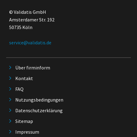
© Validatis GmbH
Amsterdamer Str. 192
50735 Köln
service@validatis.de
Über firminform
Kontakt
FAQ
Nutzungsbedingungen
Datenschutzerklärung
Sitemap
Impressum