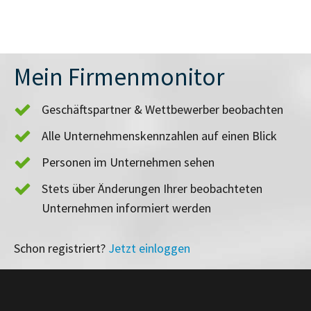
Mein Firmenmonitor
Geschäftspartner & Wettbewerber beobachten
Alle Unternehmenskennzahlen auf einen Blick
Personen im Unternehmen sehen
Stets über Änderungen Ihrer beobachteten
Unternehmen informiert werden
Schon registriert?
Jetzt einloggen