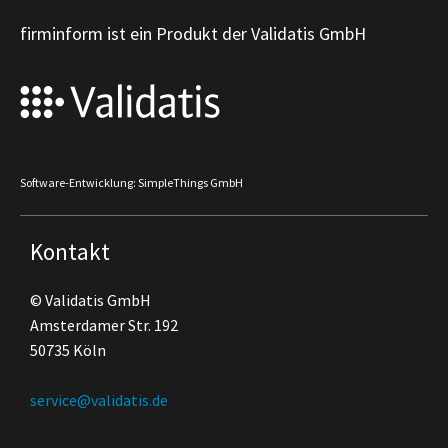
firminform ist ein Produkt der Validatis GmbH
Software-Entwicklung: SimpleThings GmbH
Kontakt
© Validatis GmbH
Amsterdamer Str. 192
50735 Köln
service@validatis.de