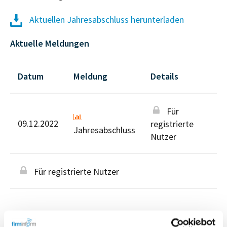
Aktuellen Jahresabschluss herunterladen
Aktuelle Meldungen
Datum
Meldung
Details
Für
09.12.2022
registrierte
Jahresabschluss
Nutzer
Für registrierte Nutzer