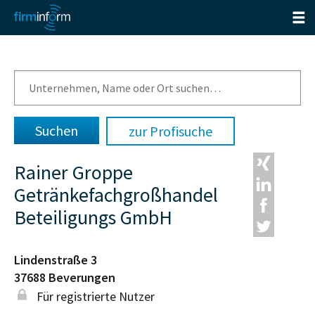
zur Profisuche
Rainer Groppe
Getränkefachgroßhandel
Beteiligungs GmbH
Lindenstraße 3
37688
Beverungen
Für registrierte Nutzer