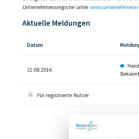
Unternehmensregister unter
www.unternehmensre
Aktuelle Meldungen
Datum
Meldun
Hande
21.08.2016
Bekann
Für registrierte Nutzer