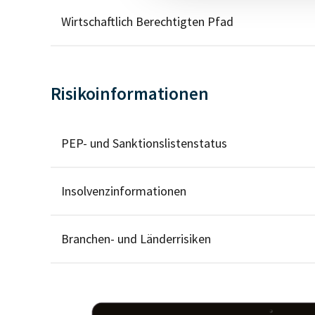
Wirtschaftlich Berechtigten Pfad
Risikoinformationen
PEP- und Sanktionslistenstatus
Insolvenzinformationen
Branchen- und Länderrisiken