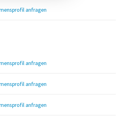
mensprofil anfragen
mensprofil anfragen
mensprofil anfragen
mensprofil anfragen