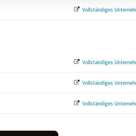
Vollständiges Unterneh
Vollständiges Unterneh
Vollständiges Unterneh
Vollständiges Unterneh