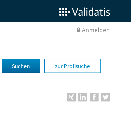
Anmelden
zur Profisuche