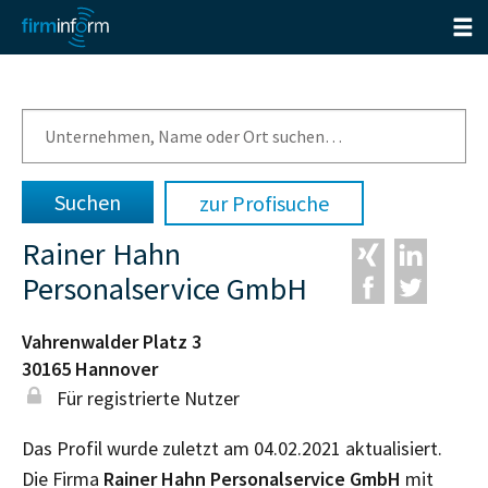
zur Profisuche
Rainer Hahn
Personalservice GmbH
Vahrenwalder Platz 3
30165
Hannover
Für registrierte Nutzer
Das Profil wurde zuletzt am 04.02.2021 aktualisiert.
Die Firma
Rainer Hahn Personalservice GmbH
mit