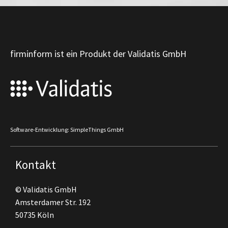
firminform ist ein Produkt der Validatis GmbH
Software-Entwicklung: SimpleThings GmbH
Kontakt
© Validatis GmbH
Amsterdamer Str. 192
50735 Köln