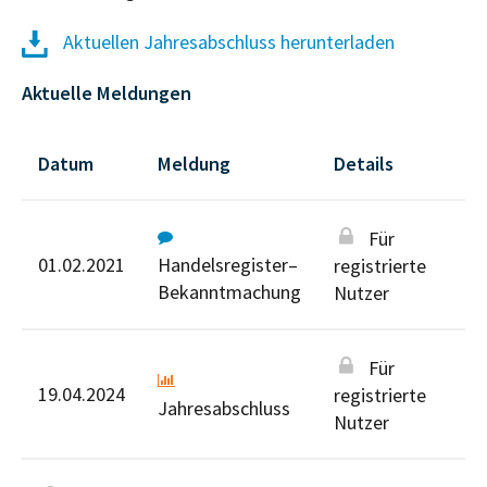
Aktuellen Jahresabschluss herunterladen
Aktuelle Meldungen
Datum
Meldung
Details
Für
01.02.2021
Handelsregister–
registrierte
Bekanntmachung
Nutzer
Für
19.04.2024
registrierte
Jahresabschluss
Nutzer