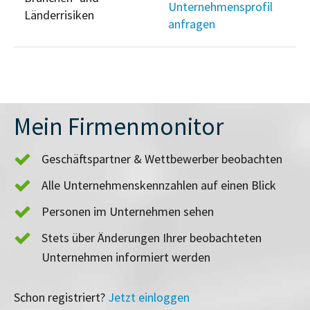
Unternehmensprofil
Länderrisiken
anfragen
Mein Firmenmonitor
Geschäftspartner & Wettbewerber beobachten
Alle Unternehmenskennzahlen auf einen Blick
Personen im Unternehmen sehen
Stets über Änderungen Ihrer beobachteten
Unternehmen informiert werden
Schon registriert?
Jetzt einloggen