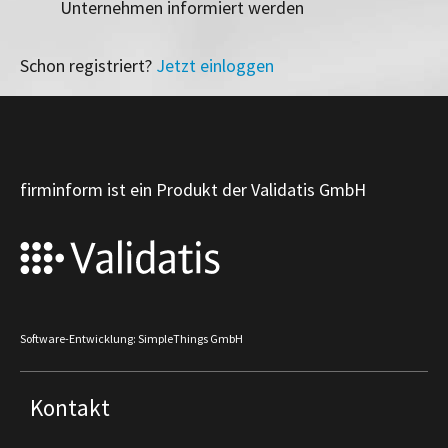
Unternehmen informiert werden
Schon registriert?
Jetzt einloggen
firminform ist ein Produkt der Validatis GmbH
Software-Entwicklung: SimpleThings GmbH
Kontakt