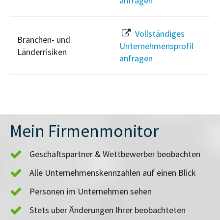
anfragen
Vollständiges
Branchen- und
Unternehmensprofil
Länderrisiken
anfragen
Mein Firmenmonitor
Geschäftspartner & Wettbewerber beobachten
Alle Unternehmenskennzahlen auf einen Blick
Personen im Unternehmen sehen
Stets über Änderungen Ihrer beobachteten