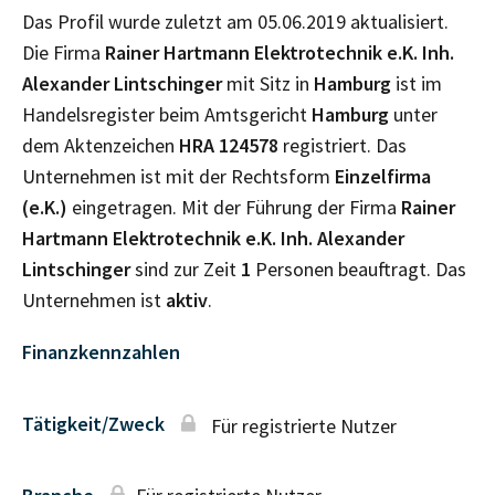
Das Profil wurde zuletzt am 05.06.2019 aktualisiert.
Die Firma
Rainer Hartmann Elektrotechnik e.K. Inh.
Alexander Lintschinger
mit Sitz in
Hamburg
ist im
Handelsregister beim Amtsgericht
Hamburg
unter
dem Aktenzeichen
HRA
124578
registriert. Das
Unternehmen ist mit der Rechtsform
Einzelfirma
(e.K.)
eingetragen. Mit der Führung der Firma
Rainer
Hartmann Elektrotechnik e.K. Inh. Alexander
Lintschinger
sind zur Zeit
1
Personen beauftragt. Das
Unternehmen ist
aktiv
.
Finanzkennzahlen
Tätigkeit/Zweck
Für registrierte Nutzer