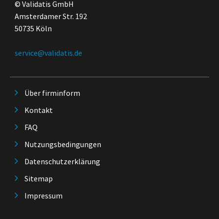
© Validatis GmbH
Amsterdamer Str. 192
50735 Köln
service@validatis.de
Über firminform
Kontakt
FAQ
Nutzungsbedingungen
Datenschutzerklärung
Sitemap
Impressum