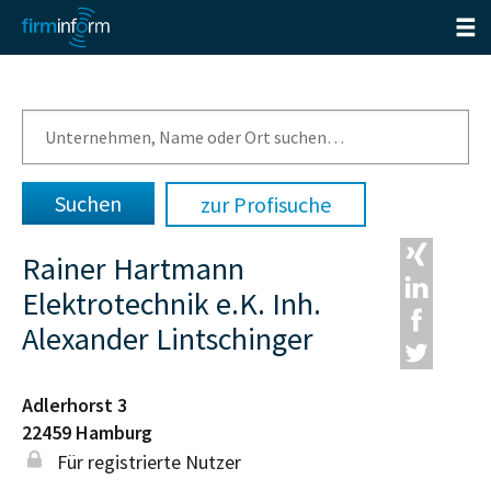
zur Profisuche
Rainer Hartmann
Elektrotechnik e.K. Inh.
Alexander Lintschinger
Adlerhorst 3
22459
Hamburg
Für registrierte Nutzer