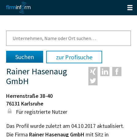
zur Profisuche
Rainer Hasenaug
GmbH
Herrenstraße 38-40
76131
Karlsruhe
Für registrierte Nutzer
Das Profil wurde zuletzt am 04.10.2017 aktualisiert.
Die Firma
Rainer Hasenaug GmbH
mit Sitz in