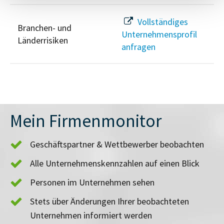
Vollständiges
Branchen- und
Unternehmensprofil
Länderrisiken
anfragen
Mein Firmenmonitor
Geschäftspartner & Wettbewerber beobachten
Alle Unternehmenskennzahlen auf einen Blick
Personen im Unternehmen sehen
Stets über Änderungen Ihrer beobachteten
Unternehmen informiert werden