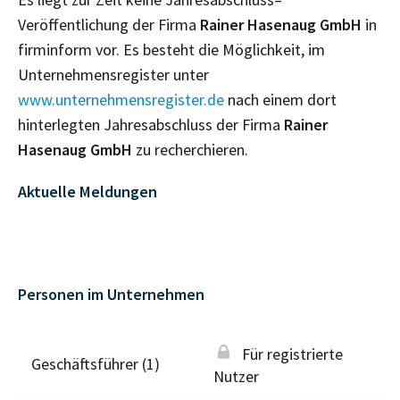
Veröffentlichung der Firma
Rainer Hasenaug GmbH
in
firminform vor. Es besteht die Möglichkeit, im
Unternehmensregister unter
www.unternehmensregister.de
nach einem dort
hinterlegten Jahresabschluss der Firma
Rainer
Hasenaug GmbH
zu recherchieren.
Aktuelle Meldungen
Personen im Unternehmen
Für registrierte
Geschäftsführer (1)
Nutzer