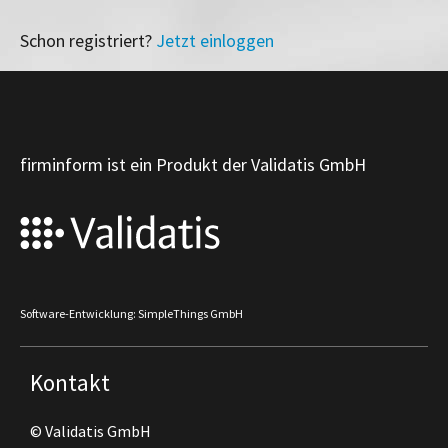
Schon registriert?
Jetzt einloggen
firminform ist ein Produkt der Validatis GmbH
Software-Entwicklung: SimpleThings GmbH
Kontakt
© Validatis GmbH