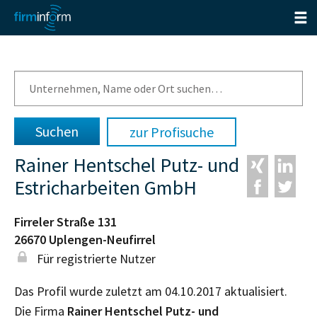
zur Profisuche
Rainer Hentschel Putz- und
Estricharbeiten GmbH
Firreler Straße 131
26670
Uplengen-Neufirrel
Für registrierte Nutzer
Das Profil wurde zuletzt am 04.10.2017 aktualisiert.
Die Firma
Rainer Hentschel Putz- und