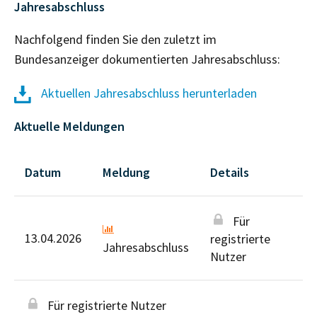
Jahresabschluss
Nachfolgend finden Sie den zuletzt im
Bundesanzeiger dokumentierten Jahresabschluss:
Aktuellen Jahresabschluss herunterladen
Aktuelle Meldungen
Datum
Meldung
Details
Für
13.04.2026
registrierte
Jahresabschluss
Nutzer
Für registrierte Nutzer