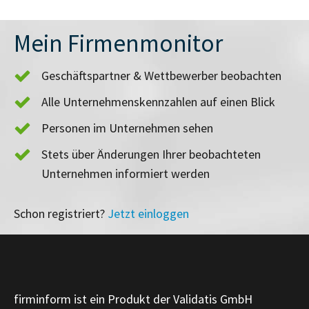
Mein Firmenmonitor
Geschäftspartner & Wettbewerber beobachten
Alle Unternehmenskennzahlen auf einen Blick
Personen im Unternehmen sehen
Stets über Änderungen Ihrer beobachteten
Unternehmen informiert werden
Schon registriert?
Jetzt einloggen
firminform ist ein Produkt der Validatis GmbH