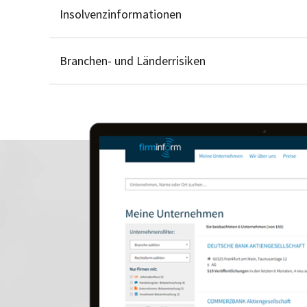
Insolvenzinformationen
Branchen- und Länderrisiken