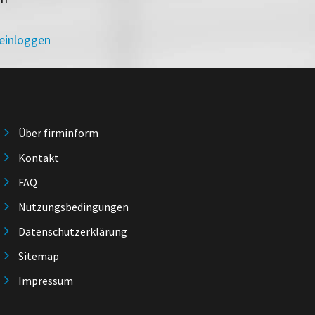
 einloggen
Über firminform
Kontakt
FAQ
Nutzungsbedingungen
Datenschutzerklärung
Sitemap
Impressum