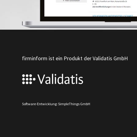
firminform ist ein Produkt der Validatis GmbH
Software-Entwicklung: SimpleThings GmbH