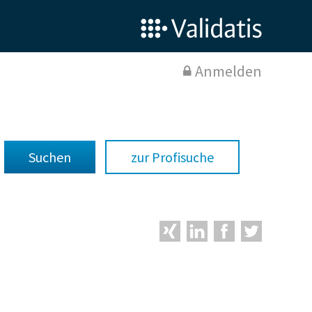
Anmelden
zur Profisuche