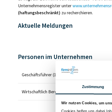
Unternehmensregister unter
www.unternehmensre
(haftungsbeschränkt)
zu recherchieren.
Aktuelle Meldungen
Personen im Unternehmen
Geschäftsführer (1)
Zustimmung
Wirtschaftlich Berechtigter
Wir nutzen Cookies, um unse
Cookies helfen uns dabei Inh