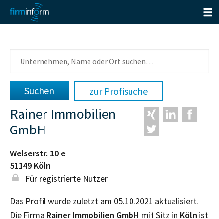
zur Profisuche
Rainer Immobilien
GmbH
Welserstr. 10 e
51149
Köln
Für registrierte Nutzer
Das Profil wurde zuletzt am 05.10.2021 aktualisiert.
Die Firma
Rainer Immobilien GmbH
mit Sitz in
Köln
ist