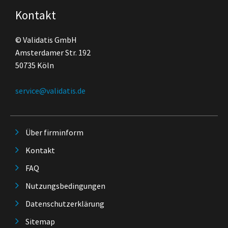
Kontakt
© Validatis GmbH
Amsterdamer Str. 192
50735 Köln
service@validatis.de
Über firminform
Kontakt
FAQ
Nutzungsbedingungen
Datenschutzerklärung
Sitemap