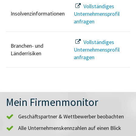
Vollständiges
Insolvenzinformationen
Unternehmensprofil
anfragen
Vollständiges
Branchen- und
Unternehmensprofil
Länderrisiken
anfragen
Mein Firmenmonitor
Geschäftspartner & Wettbewerber beobachten
Alle Unternehmenskennzahlen auf einen Blick