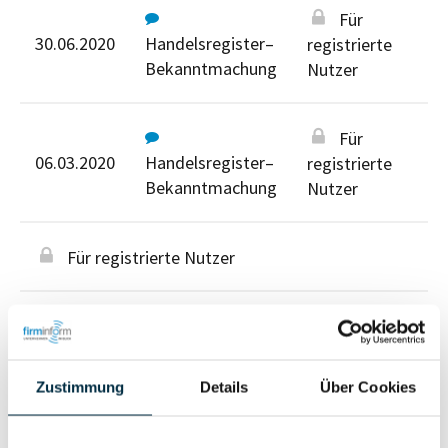
Für
30.06.2020
Handelsregister–
registrierte
Bekanntmachung
Nutzer
Für
06.03.2020
Handelsregister–
registrierte
Bekanntmachung
Nutzer
Für registrierte Nutzer
Zustimmung
Details
Über Cookies
Personen im Unternehmen