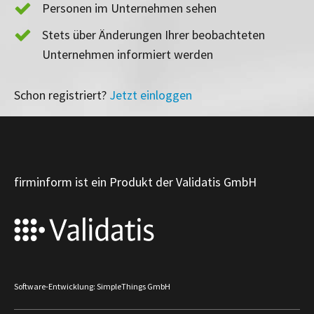
Personen im Unternehmen sehen
Stets über Änderungen Ihrer beobachteten
Unternehmen informiert werden
Schon registriert?
Jetzt einloggen
firminform ist ein Produkt der Validatis GmbH
Software-Entwicklung: SimpleThings GmbH