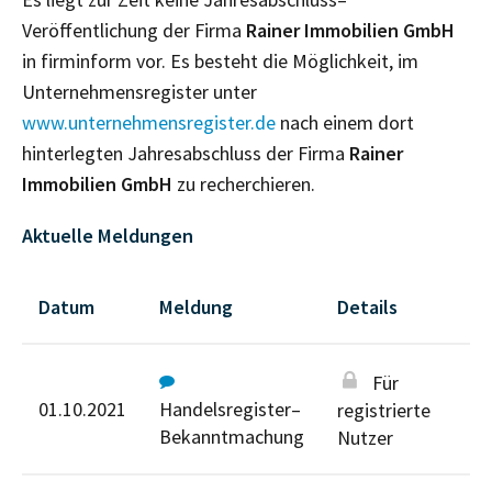
Veröffentlichung der Firma
Rainer Immobilien GmbH
in firminform vor. Es besteht die Möglichkeit, im
Unternehmensregister unter
www.unternehmensregister.de
nach einem dort
hinterlegten Jahresabschluss der Firma
Rainer
Immobilien GmbH
zu recherchieren.
Aktuelle Meldungen
Datum
Meldung
Details
Für
01.10.2021
Handelsregister–
registrierte
Bekanntmachung
Nutzer