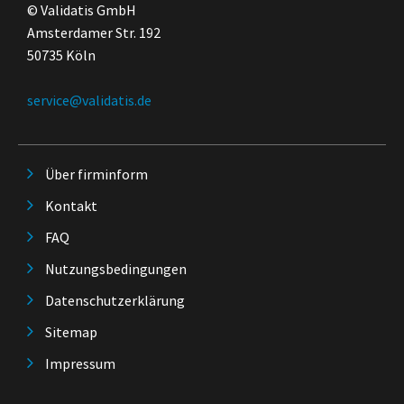
© Validatis GmbH
Amsterdamer Str. 192
50735 Köln
service@validatis.de
Über firminform
Kontakt
FAQ
Nutzungsbedingungen
Datenschutzerklärung
Sitemap
Impressum