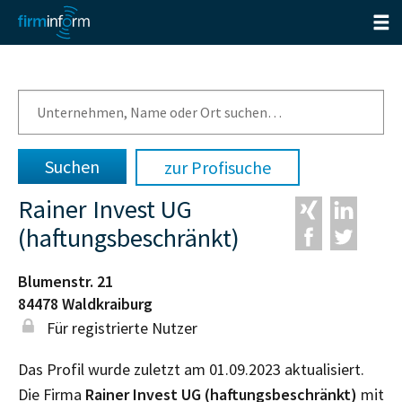
zur Profisuche
Rainer Invest UG
(haftungsbeschränkt)
Blumenstr. 21
84478
Waldkraiburg
Für registrierte Nutzer
Das Profil wurde zuletzt am 01.09.2023 aktualisiert.
Die Firma
Rainer Invest UG (haftungsbeschränkt)
mit