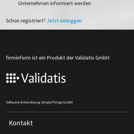
Unternehmen informiert werden
Schon registriert?
Jetzt einloggen
firminform ist ein Produkt der Validatis GmbH
Software-Entwicklung: SimpleThings GmbH
Kontakt