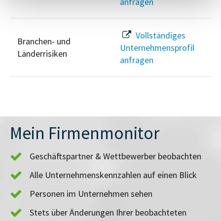
anfragen
Vollständiges
Branchen- und
Unternehmensprofil
Länderrisiken
anfragen
Mein Firmenmonitor
Geschäftspartner & Wettbewerber beobachten
Alle Unternehmenskennzahlen auf einen Blick
Personen im Unternehmen sehen
Stets über Änderungen Ihrer beobachteten