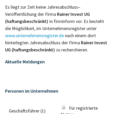
Es liegt zur Zeit keine Jahresabschluss–
Veröffentlichung der Firma
Rainer Invest UG
(haftungsbeschränkt)
in firminform vor. Es besteht
die Möglichkeit, im Unternehmensregister unter
www.unternehmensregister.de
nach einem dort
hinterlegten Jahresabschluss der Firma
Rainer Invest
UG (haftungsbeschränkt)
zu recherchieren.
Aktuelle Meldungen
Personen im Unternehmen
Für registrierte
Geschäftsführer (1)