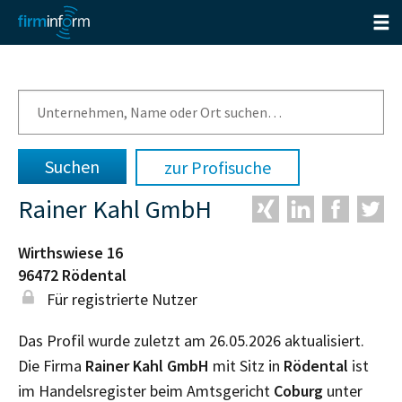
zur Profisuche
Rainer Kahl GmbH
Wirthswiese 16
96472
Rödental
Für registrierte Nutzer
Das Profil wurde zuletzt am 26.05.2026 aktualisiert.
Die Firma
Rainer Kahl GmbH
mit Sitz in
Rödental
ist
im Handelsregister beim Amtsgericht
Coburg
unter