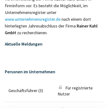
firminform vor. Es besteht die Möglichkeit, im
Unternehmensregister unter
www.unternehmensregister.de
nach einem dort
hinterlegten Jahresabschluss der Firma
Rainer Kahl
GmbH
zu recherchieren.
Aktuelle Meldungen
Personen im Unternehmen
Für registrierte
Geschäftsführer (3)
Nutzer