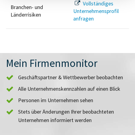
Vollständiges
Branchen- und
Unternehmensprofil
Länderrisiken
anfragen
Mein Firmenmonitor
Geschäftspartner & Wettbewerber beobachten
Alle Unternehmenskennzahlen auf einen Blick
Personen im Unternehmen sehen
Stets über Änderungen Ihrer beobachteten
Unternehmen informiert werden