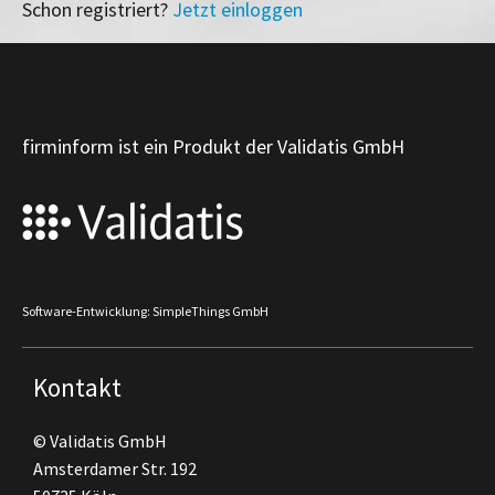
Schon registriert?
Jetzt einloggen
firminform ist ein Produkt der Validatis GmbH
Software-Entwicklung: SimpleThings GmbH
Kontakt
© Validatis GmbH
Amsterdamer Str. 192