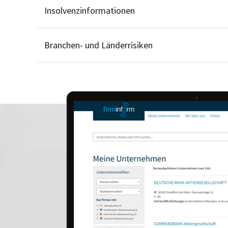
Insolvenzinformationen
Branchen- und Länderrisiken