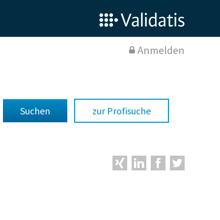
Anmelden
zur Profisuche