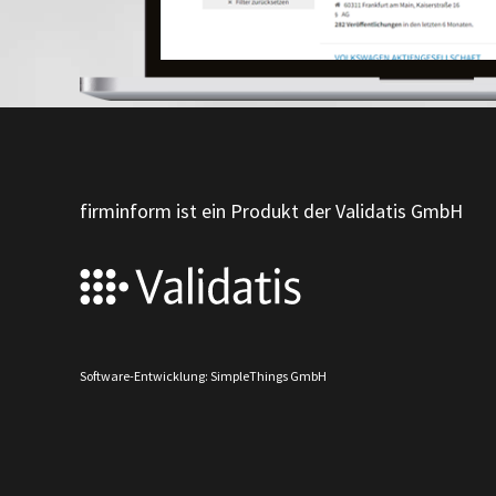
firminform ist ein Produkt der Validatis GmbH
Software-Entwicklung: SimpleThings GmbH