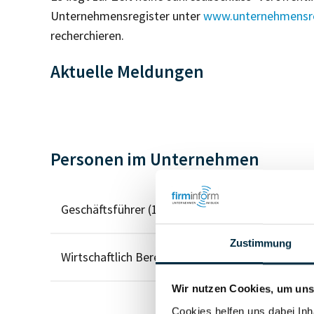
Unternehmensregister unter
www.unternehmensre
recherchieren.
Aktuelle Meldungen
Personen im Unternehmen
Geschäftsführer (1)
Zustimmung
Wirtschaftlich Berechtigter
Wir nutzen Cookies, um unse
Cookies helfen uns dabei Inh