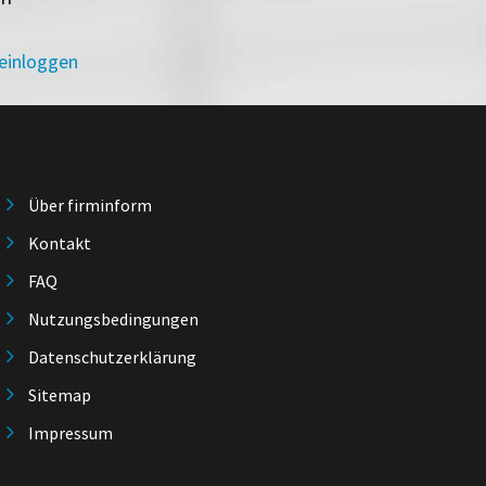
 einloggen
Über firminform
Kontakt
FAQ
Nutzungsbedingungen
Datenschutzerklärung
Sitemap
Impressum