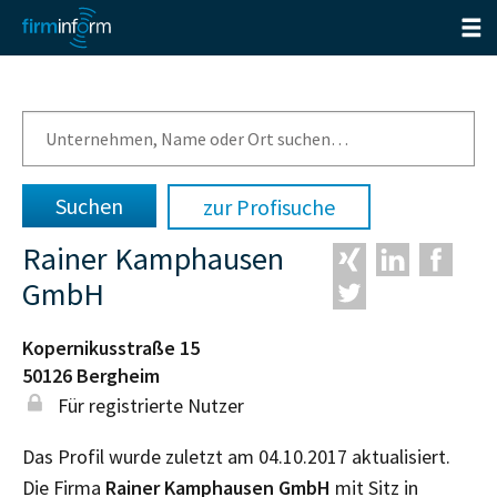
zur Profisuche
Rainer Kamphausen
GmbH
Kopernikusstraße 15
50126
Bergheim
Für registrierte Nutzer
Das Profil wurde zuletzt am 04.10.2017 aktualisiert.
Die Firma
Rainer Kamphausen GmbH
mit Sitz in