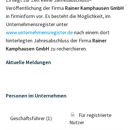
Veröffentlichung der Firma
Rainer Kamphausen GmbH
in firminform vor. Es besteht die Möglichkeit, im
Unternehmensregister unter
www.unternehmensregister.de
nach einem dort
hinterlegten Jahresabschluss der Firma
Rainer
Kamphausen GmbH
zu recherchieren.
Aktuelle Meldungen
Personen im Unternehmen
Für registrierte
Geschäftsführer (1)
Nutzer