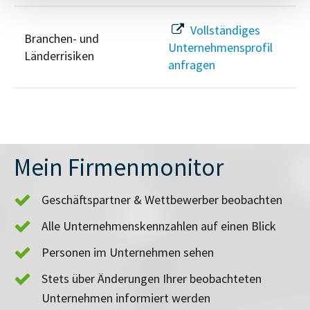
Vollständiges
Branchen- und
Unternehmensprofil
Länderrisiken
anfragen
Mein Firmenmonitor
Geschäftspartner & Wettbewerber beobachten
Alle Unternehmenskennzahlen auf einen Blick
Personen im Unternehmen sehen
Stets über Änderungen Ihrer beobachteten
Unternehmen informiert werden