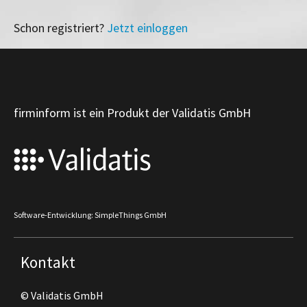
Schon registriert?
Jetzt einloggen
firminform ist ein Produkt der Validatis GmbH
Software-Entwicklung: SimpleThings GmbH
Kontakt
© Validatis GmbH