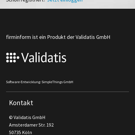
firminform ist ein Produkt der Validatis GmbH
Software-Entwicklung: SimpleThings GmbH
Kontakt
© Validatis GmbH
Amsterdamer Str. 192
50735 Köln