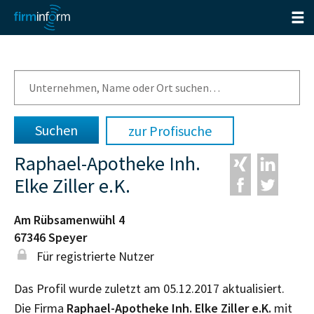
zur Profisuche
Raphael-Apotheke Inh.
Elke Ziller e.K.
Am Rübsamenwühl 4
67346
Speyer
Für registrierte Nutzer
Das Profil wurde zuletzt am 05.12.2017 aktualisiert.
Die Firma
Raphael-Apotheke Inh. Elke Ziller e.K.
mit