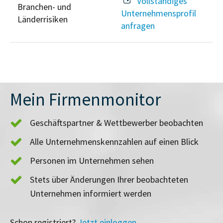
Vollständiges
Branchen- und
Unternehmensprofil
Länderrisiken
anfragen
Mein Firmenmonitor
Geschäftspartner & Wettbewerber beobachten
Alle Unternehmenskennzahlen auf einen Blick
Personen im Unternehmen sehen
Stets über Änderungen Ihrer beobachteten
Unternehmen informiert werden
Schon registriert?
Jetzt einloggen