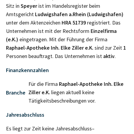
Sitz in
Speyer
ist im Handelsregister beim
Amtsgericht
Ludwigshafen a.Rhein (Ludwigshafen)
unter dem Aktenzeichen
HRA
51739
registriert. Das
Unternehmen ist mit der Rechtsform
Einzelfirma
(e.K.)
eingetragen. Mit der Führung der Firma
Raphael-Apotheke Inh. Elke Ziller e.K.
sind zur Zeit
1
Personen beauftragt. Das Unternehmen ist
aktiv
.
Finanzkennzahlen
Für die Firma
Raphael-Apotheke Inh. Elke
Ziller e.K.
liegen aktuell keine
Branche
Tätigkeitsbeschreibungen vor.
Jahresabschluss
Es liegt zur Zeit keine Jahresabschluss–