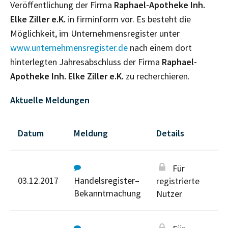
Veröffentlichung der Firma
Raphael-Apotheke Inh.
Elke Ziller e.K.
in firminform vor. Es besteht die
Möglichkeit, im Unternehmensregister unter
www.unternehmensregister.de
nach einem dort
hinterlegten Jahresabschluss der Firma
Raphael-
Apotheke Inh. Elke Ziller e.K.
zu recherchieren.
Aktuelle Meldungen
Datum
Meldung
Details
Für
03.12.2017
Handelsregister–
registrierte
Bekanntmachung
Nutzer