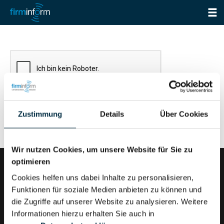
Zustimmung
Details
Über Cookies
Wir nutzen Cookies, um unsere Website für Sie zu
optimieren
Cookies helfen uns dabei Inhalte zu personalisieren,
Funktionen für soziale Medien anbieten zu können und
firminform ist ein Produkt der Validatis GmbH
die Zugriffe auf unserer Website zu analysieren. Weitere
Informationen hierzu erhalten Sie auch in