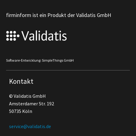
firminform ist ein Produkt der Validatis GmbH
Software-Entwicklung: SimpleThings GmbH
Kontakt
© Validatis GmbH
Amsterdamer Str. 192
50735 Köln
service@validatis.de