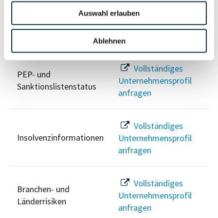
Auswahl erlauben
Risikoinformationen
Ablehnen
Vollständiges
PEP- und
Unternehmensprofil
Sanktionslistenstatus
anfragen
Vollständiges
Insolvenzinformationen
Unternehmensprofil
anfragen
Vollständiges
Branchen- und
Unternehmensprofil
Länderrisiken
anfragen