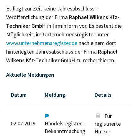
Es liegt zur Zeit keine Jahresabschluss–
Veröffentlichung der Firma
Raphael Wilkens Kfz-
Techniker GmbH
in firminform vor. Es besteht die
Möglichkeit, im Unternehmensregister unter
www.unternehmensregister.de
nach einem dort
hinterlegten Jahresabschluss der Firma
Raphael
Wilkens Kfz-Techniker GmbH
zu recherchieren.
Aktuelle Meldungen
Datum
Meldung
Details
Für
02.07.2019
Handelsregister–
registrierte
Bekanntmachung
Nutzer