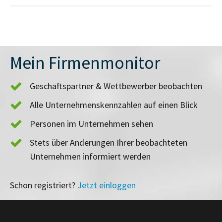
Mein Firmenmonitor
Geschäftspartner & Wettbewerber beobachten
Alle Unternehmenskennzahlen auf einen Blick
Personen im Unternehmen sehen
Stets über Änderungen Ihrer beobachteten
Unternehmen informiert werden
Schon registriert?
Jetzt einloggen