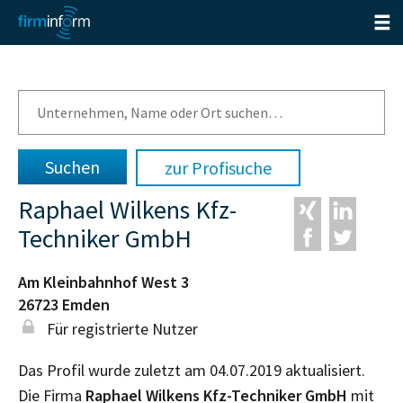
zur Profisuche
Raphael Wilkens Kfz-
Techniker GmbH
Am Kleinbahnhof West 3
26723
Emden
Für registrierte Nutzer
Das Profil wurde zuletzt am 04.07.2019 aktualisiert.
Die Firma
Raphael Wilkens Kfz-Techniker GmbH
mit