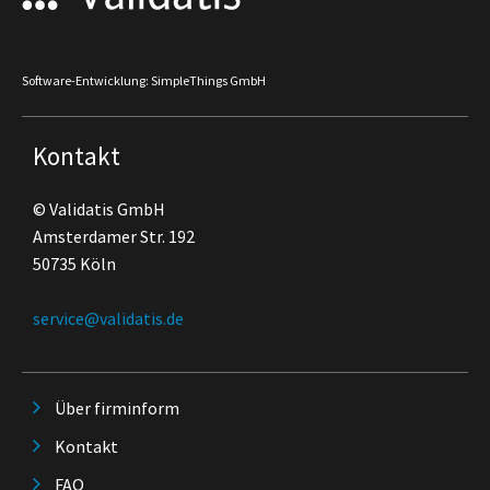
Software-Entwicklung: SimpleThings GmbH
Kontakt
© Validatis GmbH
Amsterdamer Str. 192
50735 Köln
service@validatis.de
Über firminform
Kontakt
FAQ