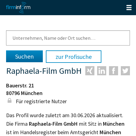
zur Profisuche
Raphaela-Film GmbH
Bauerstr. 21
80796
München
Für registrierte Nutzer
Das Profil wurde zuletzt am 30.06.2026 aktualisiert.
Die Firma
Raphaela-Film GmbH
mit Sitz in
München
ist im Handelsregister beim Amtsgericht
München