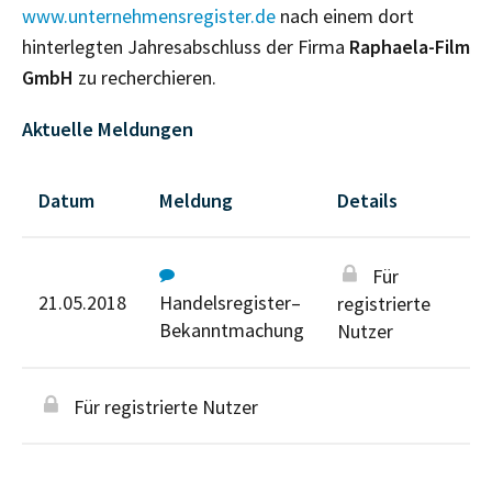
www.unternehmensregister.de
nach einem dort
hinterlegten Jahresabschluss der Firma
Raphaela-Film
GmbH
zu recherchieren.
Aktuelle Meldungen
Datum
Meldung
Details
Für
21.05.2018
Handelsregister–
registrierte
Bekanntmachung
Nutzer
Für registrierte Nutzer