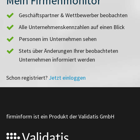
Mein Firmenmonitor
Geschäftspartner & Wettbewerber beobachten
Alle Unternehmenskennzahlen auf einen Blick
Personen im Unternehmen sehen
Stets über Änderungen Ihrer beobachteten
Unternehmen informiert werden
Schon registriert?
Jetzt einloggen
firminform ist ein Produkt der Validatis GmbH