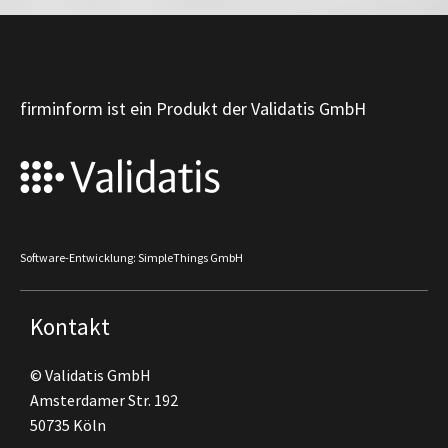
firminform ist ein Produkt der Validatis GmbH
Software-Entwicklung: SimpleThings GmbH
Kontakt
© Validatis GmbH
Amsterdamer Str. 192
50735 Köln