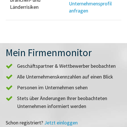
Unternehmensprofil
Länderrisiken
anfragen
Mein Firmenmonitor
Geschäftspartner & Wettbewerber beobachten
Alle Unternehmenskennzahlen auf einen Blick
Personen im Unternehmen sehen
Stets über Änderungen Ihrer beobachteten
Unternehmen informiert werden
Schon registriert?
Jetzt einloggen