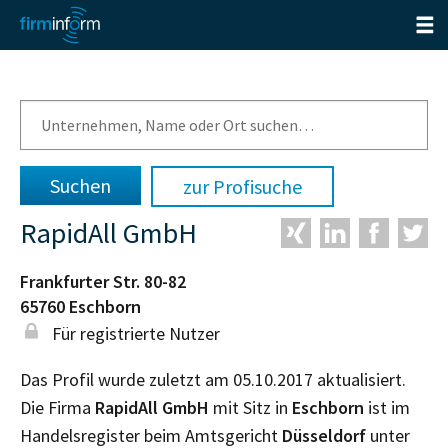
zur Profisuche
RapidAll GmbH
Frankfurter Str. 80-82
65760
Eschborn
Für registrierte Nutzer
Das Profil wurde zuletzt am 05.10.2017 aktualisiert.
Die Firma
RapidAll GmbH
mit Sitz in
Eschborn
ist im
Handelsregister beim Amtsgericht
Düsseldorf
unter