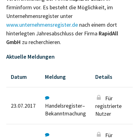
firminform vor. Es besteht die Möglichkeit, im
Unternehmensregister unter
www.unternehmensregister.de
nach einem dort
hinterlegten Jahresabschluss der Firma
RapidAll
GmbH
zu recherchieren.
Aktuelle Meldungen
Datum
Meldung
Details
Für
23.07.2017
Handelsregister–
registrierte
Bekanntmachung
Nutzer
Für